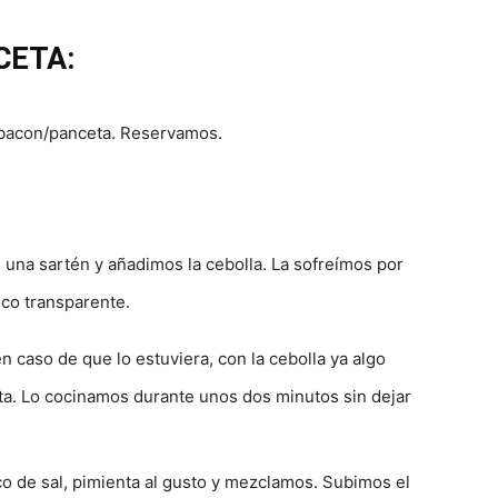
CETA:
 bacon/panceta. Reservamos.
una sartén y añadimos la cebolla. La sofreímos por
co transparente.
 caso de que lo estuviera, con la cebolla ya algo
a. Lo cocinamos durante unos dos minutos sin dejar
o de sal, pimienta al gusto y mezclamos. Subimos el