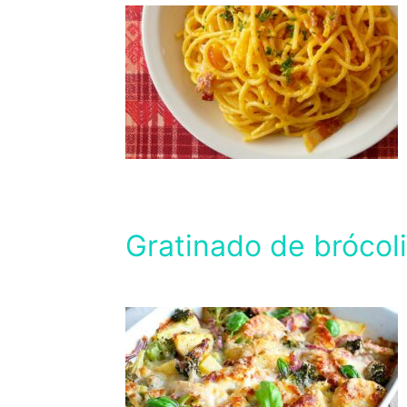
Gratinado de brócoli