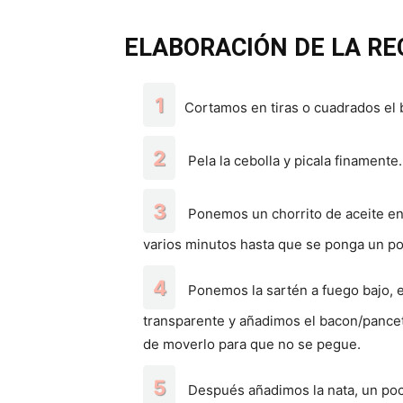
ELABORACIÓN DE LA RE
Cortamos en tiras o cuadrados el
Pela la cebolla y picala finamente.
Ponemos un chorrito de aceite en 
varios minutos hasta que se ponga un po
Ponemos la sartén a fuego bajo, en
transparente y añadimos el bacon/pancet
de moverlo para que no se pegue.
Después añadimos la nata, un poc