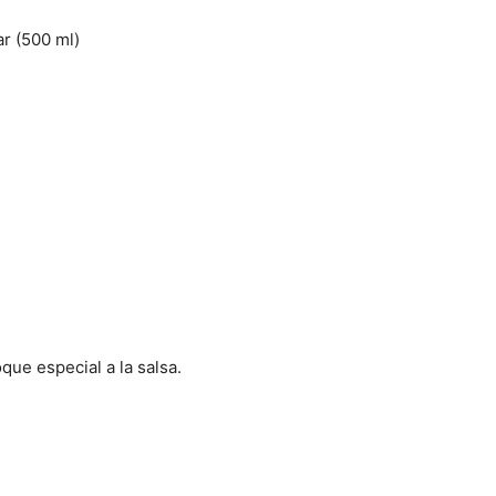
ar (500 ml)
que especial a la salsa.