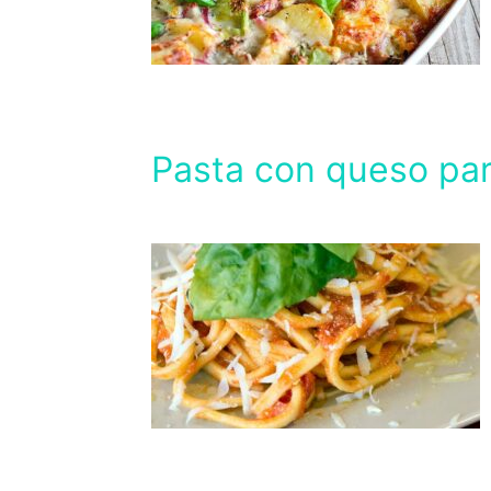
Pasta con queso pa