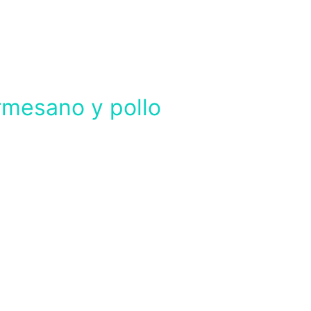
rmesano y pollo