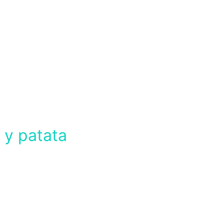
 y patata