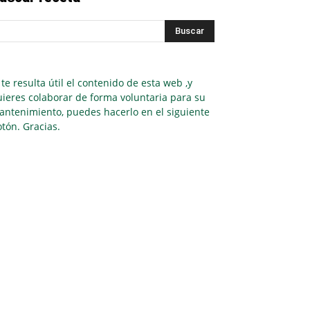
 te resulta útil el contenido de esta web ,y
ieres colaborar de forma voluntaria para su
antenimiento, puedes hacerlo en el siguiente
tón. Gracias.