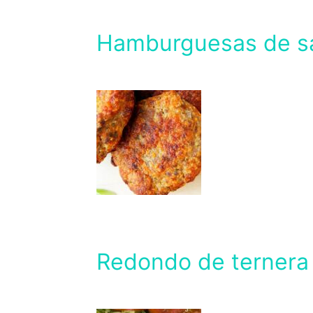
Hamburguesas de s
Redondo de ternera 