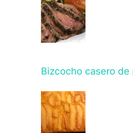
Bizcocho casero de