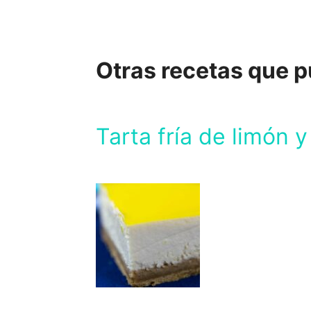
Otras recetas que 
Tarta fría de limón 