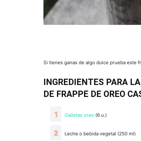
Si tienes ganas de algo dulce prueba este fr
INGREDIENTES PARA LA
DE FRAPPE DE OREO CA
Galletas oreo
(6 u.)
Leche o bebida vegetal (250 ml)