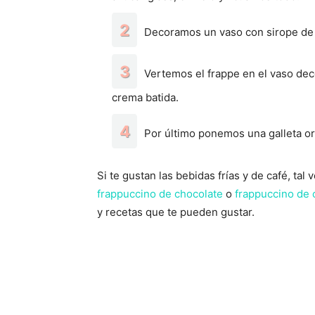
Decoramos un vaso con sirope de c
Vertemos el frappe en el vaso de
crema batida.
Por último ponemos una galleta or
Si te gustan las bebidas frías y de café, tal
frappuccino de chocolate
o
frappuccino de
y recetas que te pueden gustar.