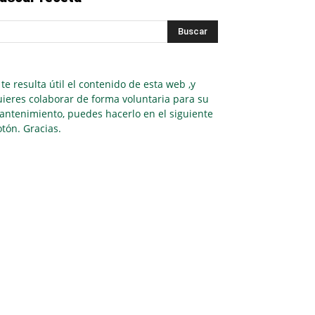
 te resulta útil el contenido de esta web ,y
ieres colaborar de forma voluntaria para su
antenimiento, puedes hacerlo en el siguiente
tón. Gracias.