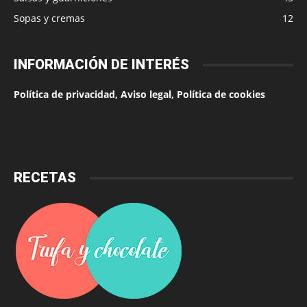
Sopas y cremas
12
INFORMACIÓN DE INTERÉS
Política de privacidad, Aviso legal, Política de cookies
RECETAS