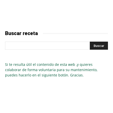
Buscar receta
Si te resulta útil el contenido de esta web ,y quieres
colaborar de forma voluntaria para su mantenimiento,
puedes hacerlo en el siguiente botón. Gracias.