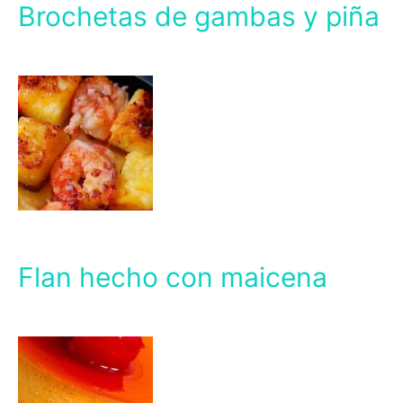
Brochetas de gambas y piña
Flan hecho con maicena