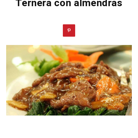
Ternera con almendras