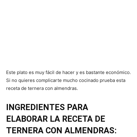
Este plato es muy fácil de hacer y es bastante económico.
Si no quieres complicarte mucho cocinado prueba esta
receta de ternera con almendras.
INGREDIENTES PARA
ELABORAR LA RECETA DE
TERNERA CON ALMENDRAS: