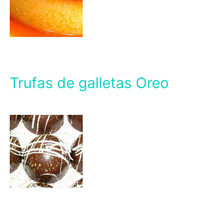
Trufas de galletas Oreo