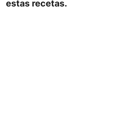
estas recetas.