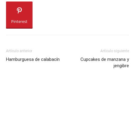
Pinterest
Artículo anterior
Artículo siguiente
Hamburguesa de calabacín
Cupcakes de manzana y
jengibre