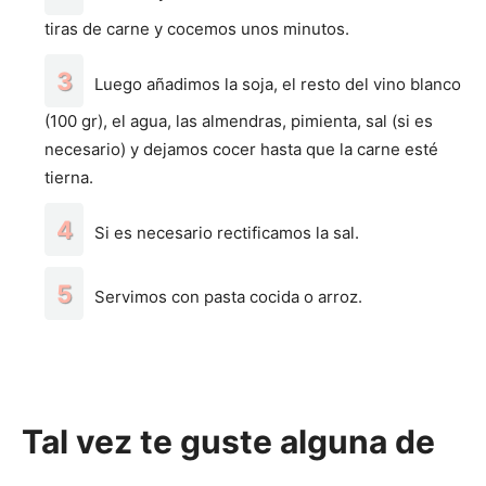
tiras de carne y cocemos unos minutos.
Luego añadimos la soja, el resto del vino blanco
(100 gr), el agua, las almendras, pimienta, sal (si es
necesario) y dejamos cocer hasta que la carne esté
tierna.
Si es necesario rectificamos la sal.
Servimos con pasta cocida o arroz.
Tal vez te guste alguna de