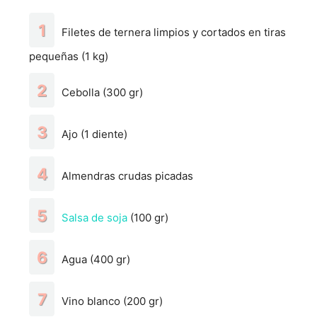
Filetes de ternera limpios y cortados en tiras
pequeñas (1 kg)
Cebolla (300 gr)
Ajo (1 diente)
Almendras crudas picadas
Salsa de soja
(100 gr)
Agua (400 gr)
Vino blanco (200 gr)