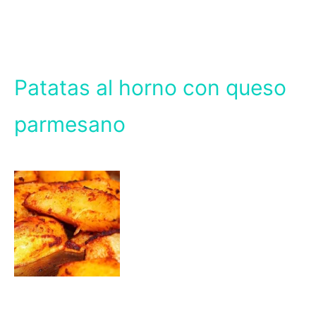
Patatas al horno con queso
parmesano