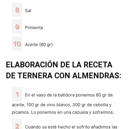
Sal
Pimienta
Aceite (80 gr)
ELABORACIÓN DE LA RECETA
DE TERNERA CON ALMENDRAS:
En el vaso de la batidora ponemos 80 gr de
aceite, 100 gr de vino blanco, 300 gr de cebolla y
picamos. Lo ponemos en una cazuela y sofreímos.
Cuando ya esté hecho el sofrito añadimos las