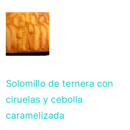
Solomillo de ternera con
ciruelas y cebolla
caramelizada