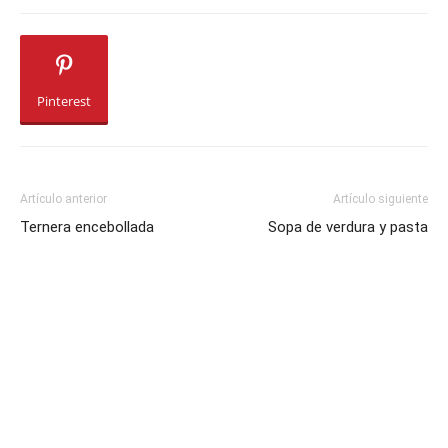
Pinterest
Artículo anterior
Artículo siguiente
Ternera encebollada
Sopa de verdura y pasta