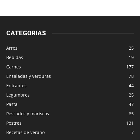
CATEGORIAS
Arroz
25
Bebidas
19
Carnes
177
Ensaladas y verduras
78
Entrantes
44
Legumbres
25
Pasta
47
Pescados y mariscos
65
Postres
131
Recetas de verano
7