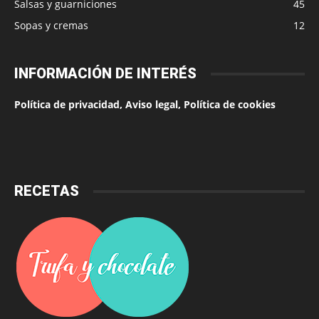
Salsas y guarniciones
45
Sopas y cremas
12
INFORMACIÓN DE INTERÉS
Política de privacidad, Aviso legal, Política de cookies
RECETAS