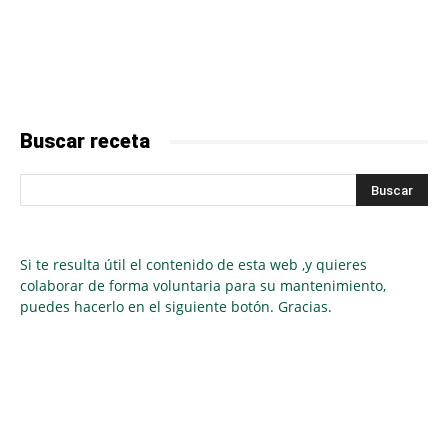
Buscar receta
Si te resulta útil el contenido de esta web ,y quieres
colaborar de forma voluntaria para su mantenimiento,
puedes hacerlo en el siguiente botón. Gracias.