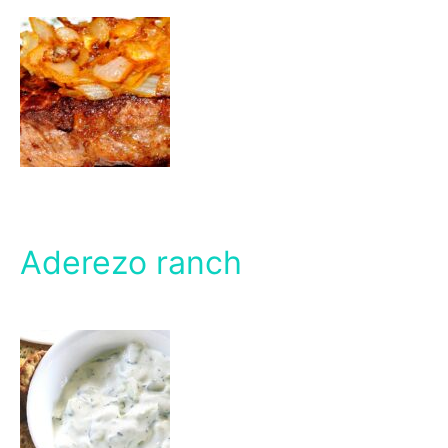
Aderezo ranch