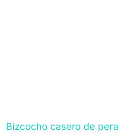
Bizcocho casero de pera