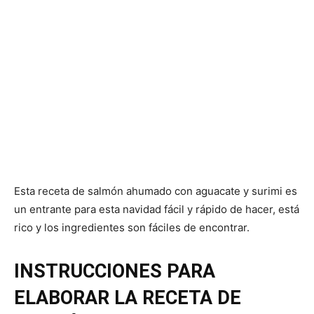
Esta receta de salmón ahumado con aguacate y surimi es
un entrante para esta navidad fácil y rápido de hacer, está
rico y los ingredientes son fáciles de encontrar.
INSTRUCCIONES PARA
ELABORAR LA RECETA DE