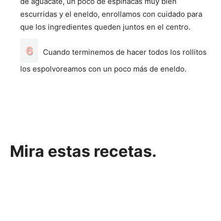
de aguacate, un poco de espinacas muy bien
escurridas y el eneldo, enrollamos con cuidado para
que los ingredientes queden juntos en el centro.
Cuando terminemos de hacer todos los rollitos
los espolvoreamos con un poco más de eneldo.
Mira estas recetas.