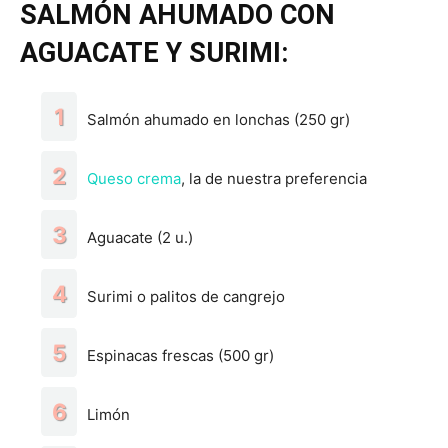
SALMÓN AHUMADO CON
AGUACATE Y SURIMI:
Salmón ahumado en lonchas (250 gr)
Queso crema
, la de nuestra preferencia
Aguacate (2 u.)
Surimi o palitos de cangrejo
Espinacas frescas (500 gr)
Limón