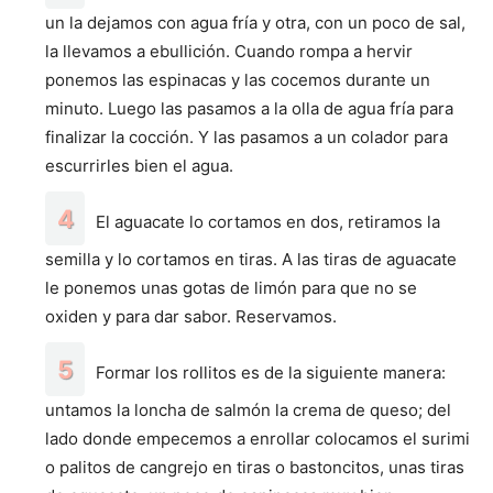
un la dejamos con agua fría y otra, con un poco de sal,
la llevamos a ebullición. Cuando rompa a hervir
ponemos las espinacas y las cocemos durante un
minuto. Luego las pasamos a la olla de agua fría para
finalizar la cocción. Y las pasamos a un colador para
escurrirles bien el agua.
El aguacate lo cortamos en dos, retiramos la
semilla y lo cortamos en tiras. A las tiras de aguacate
le ponemos unas gotas de limón para que no se
oxiden y para dar sabor. Reservamos.
Formar los rollitos es de la siguiente manera:
untamos la loncha de salmón la crema de queso; del
lado donde empecemos a enrollar colocamos el surimi
o palitos de cangrejo en tiras o bastoncitos, unas tiras