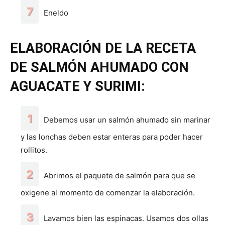
Eneldo
ELABORACIÓN DE LA RECETA
DE SALMÓN AHUMADO CON
AGUACATE Y SURIMI:
Debemos usar un salmón ahumado sin marinar
y las lonchas deben estar enteras para poder hacer
rollitos.
Abrimos el paquete de salmón para que se
oxigene al momento de comenzar la elaboración.
Lavamos bien las espinacas. Usamos dos ollas