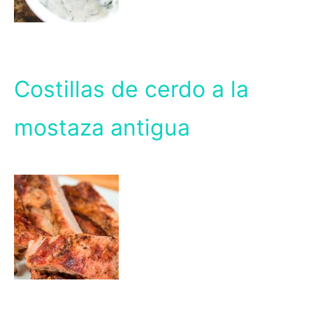
Costillas de cerdo a la
mostaza antigua