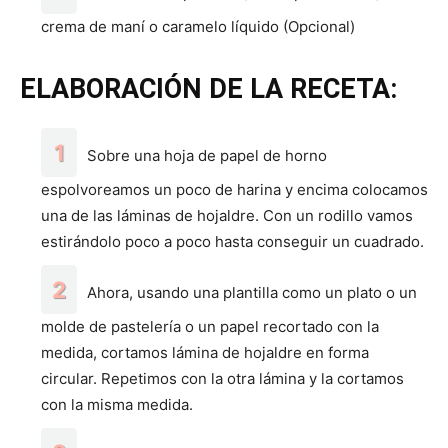
crema de maní o caramelo líquido (Opcional)
ELABORACIÓN DE LA RECETA:
Sobre una hoja de papel de horno
espolvoreamos un poco de harina y encima colocamos
una de las láminas de hojaldre. Con un rodillo vamos
estirándolo poco a poco hasta conseguir un cuadrado.
Ahora, usando una plantilla como un plato o un
molde de pastelería o un papel recortado con la
medida, cortamos lámina de hojaldre en forma
circular. Repetimos con la otra lámina y la cortamos
con la misma medida.