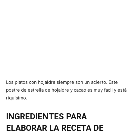
Los platos con hojaldre siempre son un acierto. Este
postre de estrella de hojaldre y cacao es muy fácil y está
riquísimo.
INGREDIENTES PARA
ELABORAR LA RECETA DE