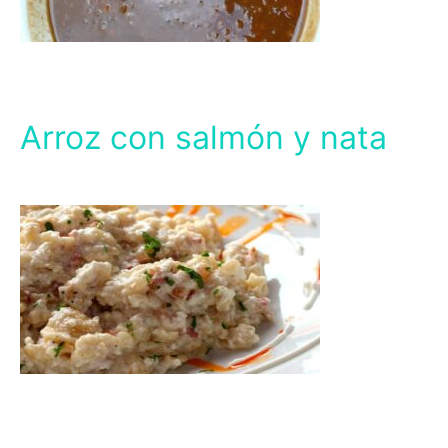
Arroz con salmón y nata