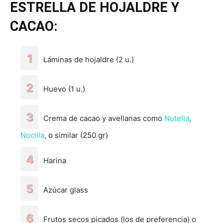
ESTRELLA DE HOJALDRE Y
CACAO:
Láminas de hojaldre (2 u.)
Huevo (1 u.)
Crema de cacao y avellanas como
Nutella
,
Nocilla
, o similar (250 gr)
Harina
Azúcar glass
Frutos secos picados (los de preferencia) o