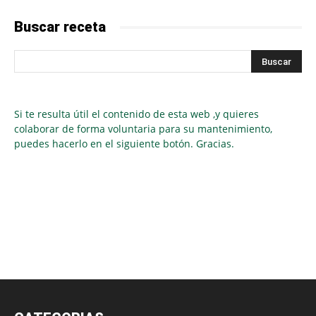
Buscar receta
Si te resulta útil el contenido de esta web ,y quieres
colaborar de forma voluntaria para su mantenimiento,
puedes hacerlo en el siguiente botón. Gracias.