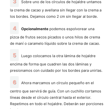
Sobre uno de los círculos de hojaldre untamos
la crema de cacao y avellana sin llegar con la crema a
los bordes. Dejamos como 2 cm sin llegar al borde.
Opcionalmente
podemos espolvorear una
pizca de frutos secos picados o unos hilos de crema
de maní o caramelo líquido sobre la crema de cacao.
Luego colocamos la otra lámina de hojaldre
encima de forma que cuadren las dos láminas y
presionamos con cuidado por los bordes para unirlas.
Ahora marcamos un círculo pequeño en el
centro que servirá de guía. Con un cuchillo cortamos
líneas desde el círculo central hasta el exterior.
Repetimos en todo el hojaldre. Deberán ser porciones