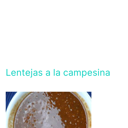
Lentejas a la campesina