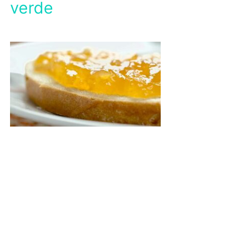
verde