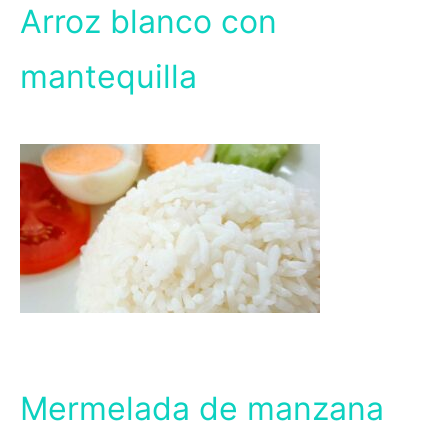
Arroz blanco con
mantequilla
Mermelada de manzana