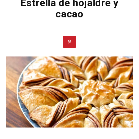
Estrella de hojaldre y
cacao