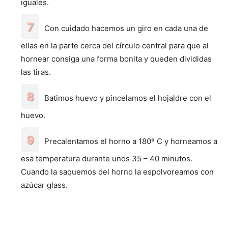
iguales.
Con cuidado hacemos un giro en cada una de
ellas en la parte cerca del círculo central para que al
hornear consiga una forma bonita y queden divididas
las tiras.
Batimos huevo y pincelamos el hojaldre con el
huevo.
Precalentamos el horno a 180º C y horneamos a
esa temperatura durante unos 35 – 40 minutos.
Cuando la saquemos del horno la espolvoreamos con
azúcar glass.