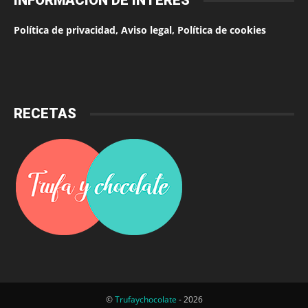
INFORMACIÓN DE INTERÉS
Política de privacidad, Aviso legal, Política de cookies
RECETAS
©
Trufaychocolate
- 2026