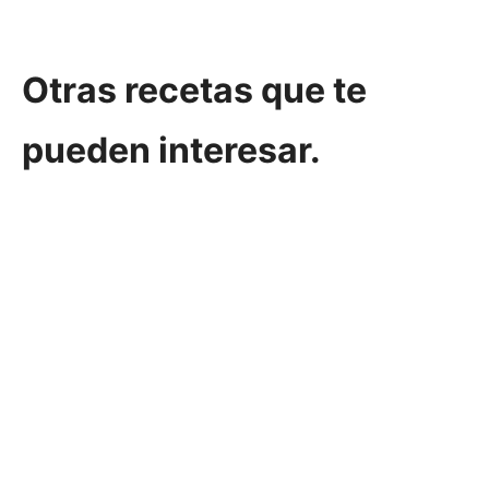
Otras recetas que te
pueden interesar.