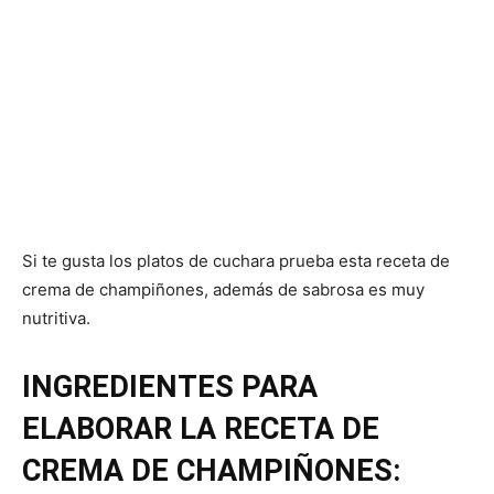
Si te gusta los platos de cuchara prueba esta receta de
crema de champiñones, además de sabrosa es muy
nutritiva.
INGREDIENTES PARA
ELABORAR LA RECETA DE
CREMA DE CHAMPIÑONES: