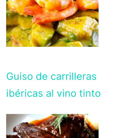
Guiso de carrilleras
ibéricas al vino tinto