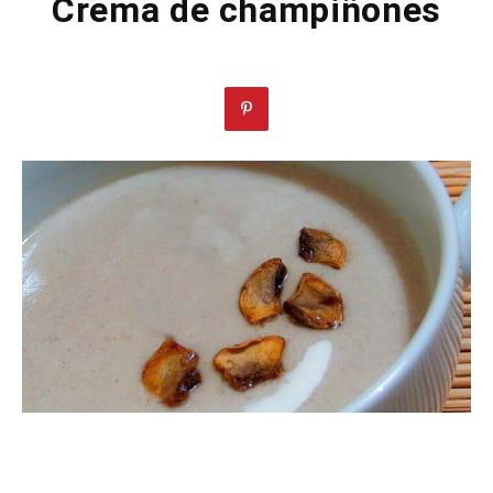
Crema de champiñones