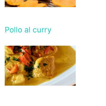
Pollo al curry