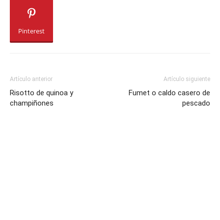
Pinterest
Artículo anterior
Artículo siguiente
Risotto de quinoa y
Fumet o caldo casero de
champiñones
pescado