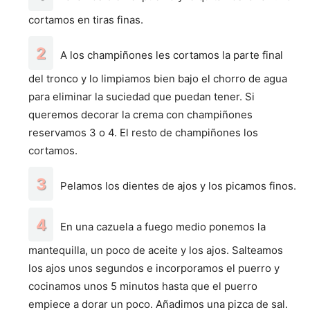
cortamos en tiras finas.
A los champiñones les cortamos la parte final
del tronco y lo limpiamos bien bajo el chorro de agua
para eliminar la suciedad que puedan tener. Si
queremos decorar la crema con champiñones
reservamos 3 o 4. El resto de champiñones los
cortamos.
Pelamos los dientes de ajos y los picamos finos.
En una cazuela a fuego medio ponemos la
mantequilla, un poco de aceite y los ajos. Salteamos
los ajos unos segundos e incorporamos el puerro y
cocinamos unos 5 minutos hasta que el puerro
empiece a dorar un poco. Añadimos una pizca de sal.