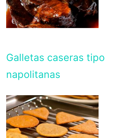
Galletas caseras tipo
napolitanas