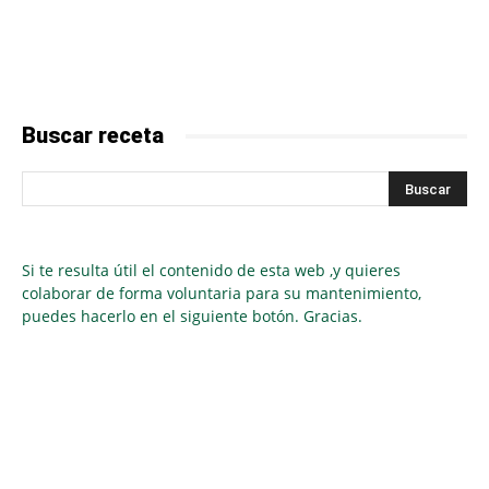
Buscar receta
Si te resulta útil el contenido de esta web ,y quieres
colaborar de forma voluntaria para su mantenimiento,
puedes hacerlo en el siguiente botón. Gracias.