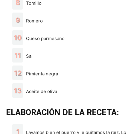
Tomillo
Romero
Queso parmesano
Sal
Pimienta negra
Aceite de oliva
ELABORACIÓN DE LA RECETA:
Lavamos bien el puerro y le quitamos la raíz. Lo