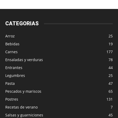
CATEGORIAS
Arroz
25
Bebidas
19
Carnes
177
Ensaladas y verduras
78
Entrantes
44
Legumbres
25
Pasta
47
Pescados y mariscos
65
Postres
131
Recetas de verano
7
Salsas y guarniciones
45