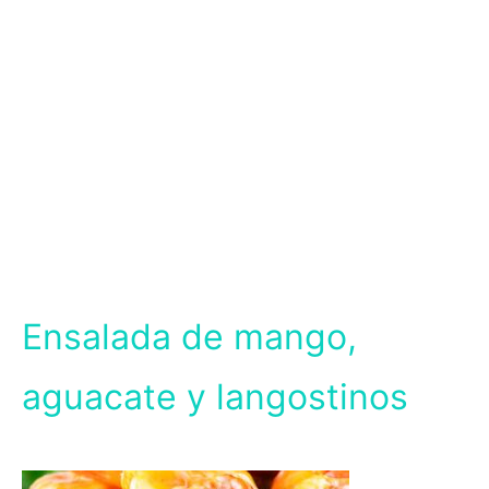
Ensalada de mango,
aguacate y langostinos