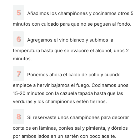
Añadimos los champiñones y cocinamos otros 5
minutos con cuidado para que no se peguen al fondo.
Agregamos el vino blanco y subimos la
temperatura hasta que se evapore el alcohol, unos 2
minutos.
Ponemos ahora el caldo de pollo y cuando
empiece a hervir bajamos el fuego. Cocinamos unos
15-20 minutos con la cazuela tapada hasta que las
verduras y los champiñones estén tiernos.
Si reservaste unos champiñones para decorar
cortalos en láminas, ponles sal y pimienta, y dóralos
por ambos lados en un sartén con poco aceite.