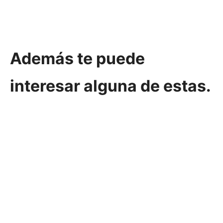
Además te puede
interesar alguna de estas.