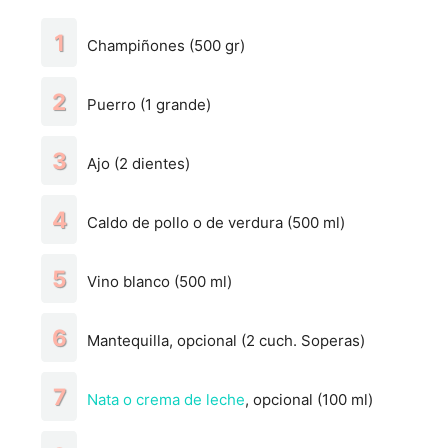
Champiñones (500 gr)
Puerro (1 grande)
Ajo (2 dientes)
Caldo de pollo o de verdura (500 ml)
Vino blanco (500 ml)
Mantequilla, opcional (2 cuch. Soperas)
Nata o crema de leche
, opcional (100 ml)