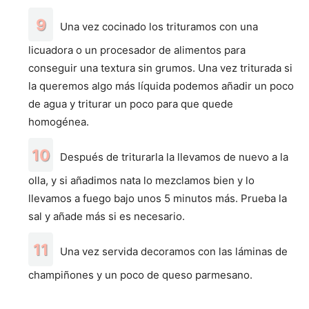
Una vez cocinado los trituramos con una
licuadora o un procesador de alimentos para
conseguir una textura sin grumos. Una vez triturada si
la queremos algo más líquida podemos añadir un poco
de agua y triturar un poco para que quede
homogénea.
Después de triturarla la llevamos de nuevo a la
olla, y si añadimos nata lo mezclamos bien y lo
llevamos a fuego bajo unos 5 minutos más. Prueba la
sal y añade más si es necesario.
Una vez servida decoramos con las láminas de
champiñones y un poco de queso parmesano.