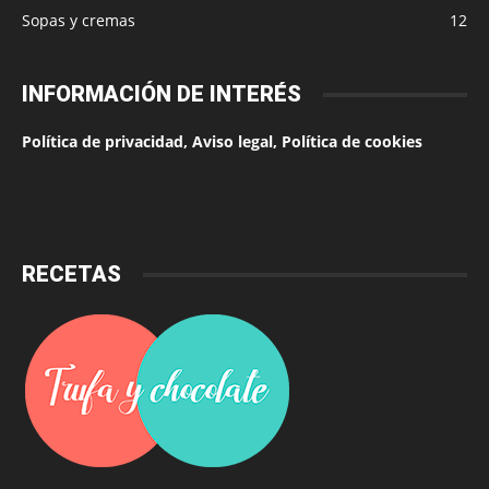
Sopas y cremas
12
INFORMACIÓN DE INTERÉS
Política de privacidad, Aviso legal, Política de cookies
RECETAS