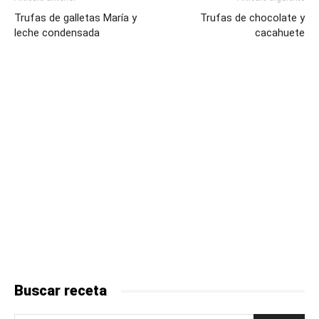
Trufas de galletas María y
Trufas de chocolate y
leche condensada
cacahuete
Buscar receta