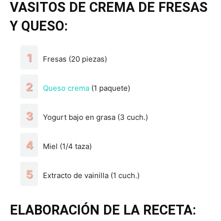
VASITOS DE CREMA DE FRESAS
Y QUESO:
Fresas (20 piezas)
Queso crema
(1 paquete)
Yogurt bajo en grasa (3 cuch.)
Miel (1/4 taza)
Extracto de vainilla (1 cuch.)
ELABORACIÓN DE LA RECETA: