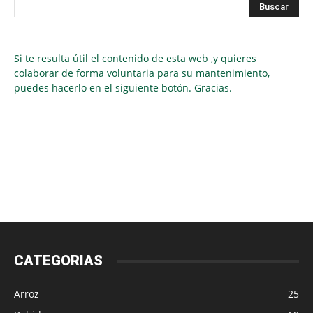
Si te resulta útil el contenido de esta web ,y quieres
colaborar de forma voluntaria para su mantenimiento,
puedes hacerlo en el siguiente botón. Gracias.
CATEGORIAS
Arroz
25