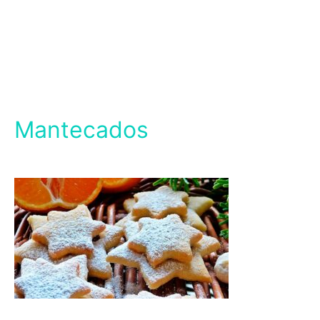
Mantecados