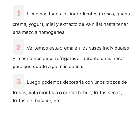
Licuamos todos los ingredientes (fresas, queso
crema, yogurt, miel y extracto de vainilla) hasta tener
una mezcla homogénea.
Vertemos esta crema en los vasos individuales
y la ponemos en el refrigerador durante unas horas
para que quede algo más densa.
Luego podemos decorarla con unos trozos de
fresas, nata montada o crema batida, frutos secos,
frutos del bosque, etc.