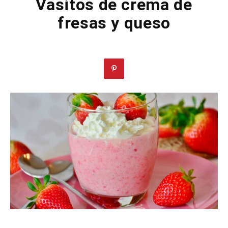
Vasitos de crema de
fresas y queso