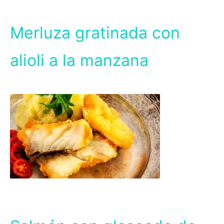
Merluza gratinada con
alioli a la manzana