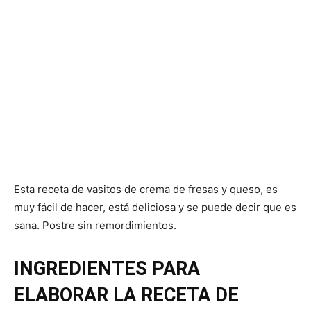
Esta receta de vasitos de crema de fresas y queso, es
muy fácil de hacer, está deliciosa y se puede decir que es
sana. Postre sin remordimientos.
INGREDIENTES PARA
ELABORAR LA RECETA DE