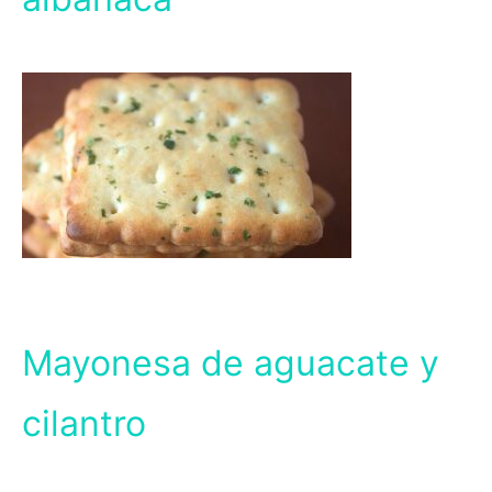
Mayonesa de aguacate y
cilantro