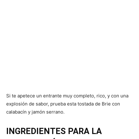
Si te apetece un entrante muy completo, rico, y con una
explosión de sabor, prueba esta tostada de Brie con
calabacín y jamón serrano.
INGREDIENTES PARA LA