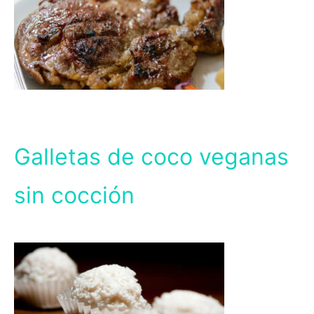
Galletas de coco veganas
sin cocción