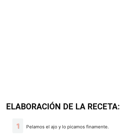
ELABORACIÓN DE LA RECETA:
Pelamos el ajo y lo picamos finamente.