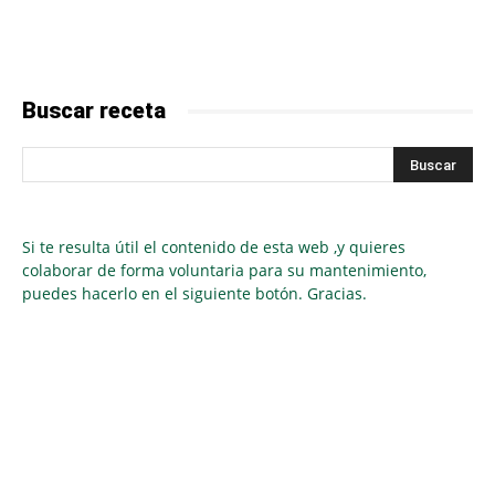
Buscar receta
Si te resulta útil el contenido de esta web ,y quieres
colaborar de forma voluntaria para su mantenimiento,
puedes hacerlo en el siguiente botón. Gracias.