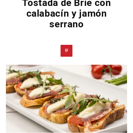
Tostada de Brie con
calabacín y jamón
serrano