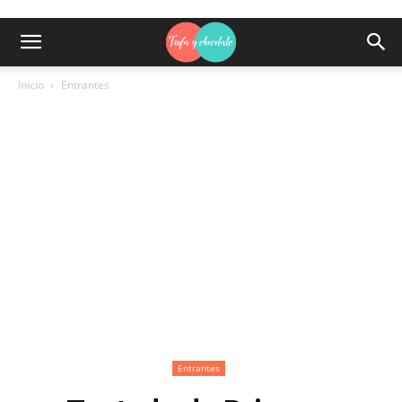
Inicio
Entrantes
Entrantes