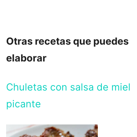
Otras recetas que puedes
elaborar
Chuletas con salsa de miel
picante