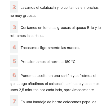
Lavamos el calabacín y lo cortamos en lonchas
no muy gruesas.
Cortamos en lonchas gruesas el queso Brie y le
retiramos la corteza.
Troceamos ligeramente las nueces.
Precalentamos el horno a 180 °C.
Ponemos aceite en una sartén y sofreímos el
ajo. Luego añadimos el calabacín laminado y cocemos
unos 2,5 minutos por cada lado, aproximadamente.
En una bandeja de horno colocamos papel de