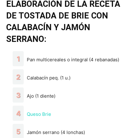
ELABORACIÓN DE LA RECETA
DE TOSTADA DE BRIE CON
CALABACÍN Y JAMÓN
SERRANO:
Pan multicereales o integral (4 rebanadas)
Calabacín peq. (1 u.)
Ajo (1 diente)
Queso Brie
Jamón serrano (4 lonchas)