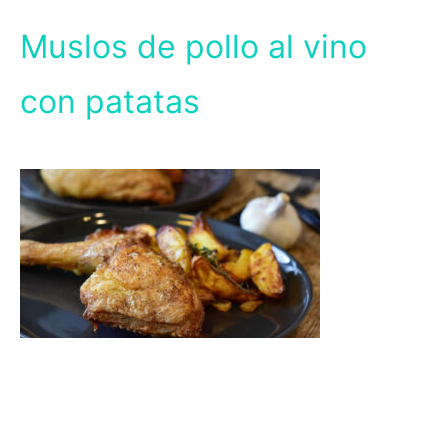
Muslos de pollo al vino
con patatas