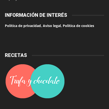
INFORMACIÓN DE INTERÉS
Política de privacidad, Aviso legal, Política de cookies
RECETAS