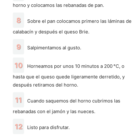
horno y colocamos las rebanadas de pan.
Sobre el pan colocamos primero las láminas de
calabacín y después el queso Brie.
Salpimentamos al gusto.
Horneamos por unos 10 minutos a 200 °C, o
hasta que el queso quede ligeramente derretido, y
después retiramos del horno.
Cuando saquemos del horno cubrimos las
rebanadas con el jamón y las nueces.
Listo para disfrutar.