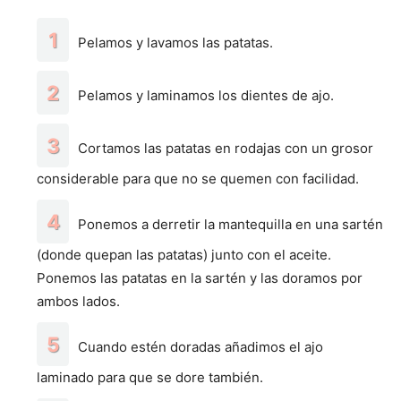
Pelamos y lavamos las patatas.
Pelamos y laminamos los dientes de ajo.
Cortamos las patatas en rodajas con un grosor
considerable para que no se quemen con facilidad.
Ponemos a derretir la mantequilla en una sartén
(donde quepan las patatas) junto con el aceite.
Ponemos las patatas en la sartén y las doramos por
ambos lados.
Cuando estén doradas añadimos el ajo
laminado para que se dore también.