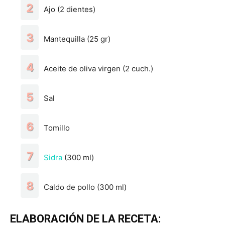
Ajo (2 dientes)
Mantequilla (25 gr)
Aceite de oliva virgen (2 cuch.)
Sal
Tomillo
Sidra
(300 ml)
Caldo de pollo (300 ml)
ELABORACIÓN DE LA RECETA: