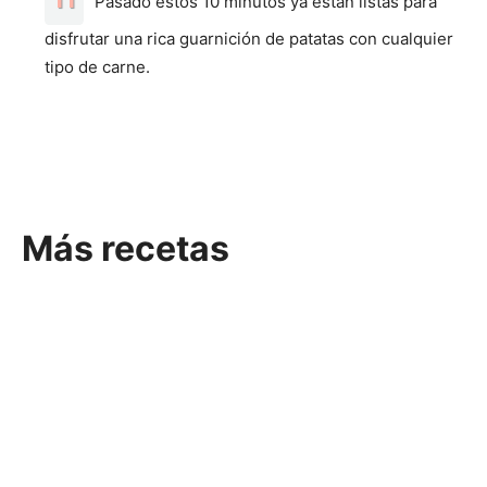
Pasado estos 10 minutos ya están listas para
disfrutar una rica guarnición de patatas con cualquier
tipo de carne.
Más recetas