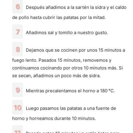
Después añadimos a la sartén la sidra y el caldo
de pollo hasta cubrir las patatas por la mitad.
Añadimos sal y tomillo a nuestro gusto.
Dejamos que se cocinen por unos 15 minutos a
fuego lento. Pasados 15 minutos, removemos y
continuamos cocinando por otros 10 minutos más. Si
se secan, añadimos un poco más de sidra.
Mientras precalentamos el horno a 180 °C.
Luego pasamos las patatas a una fuente de
horno y horneamos durante 10 minutos.