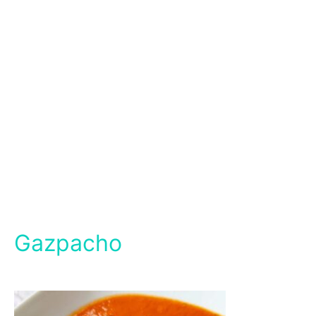
Gazpacho