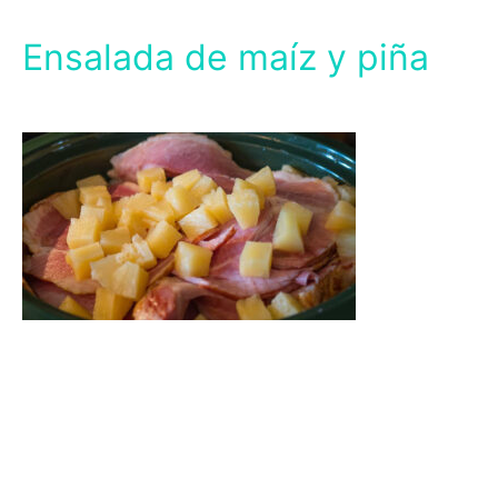
Ensalada de maíz y piña