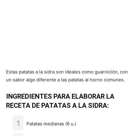
Estas patatas a la sidra son ideales como guarnición, con
un sabor algo diferente a las patatas al horno comunes.
INGREDIENTES PARA ELABORAR LA
RECETA DE PATATAS A LA SIDRA:
Patatas medianas (6 u.)