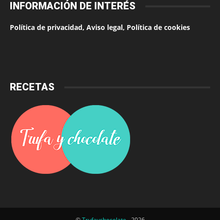
INFORMACIÓN DE INTERÉS
Política de privacidad, Aviso legal, Política de cookies
RECETAS
©
Trufaychocolate
- 2026