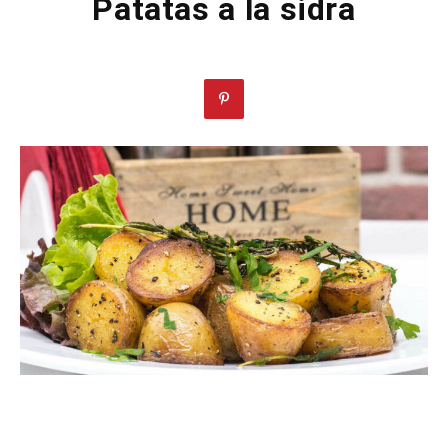
Patatas a la sidra