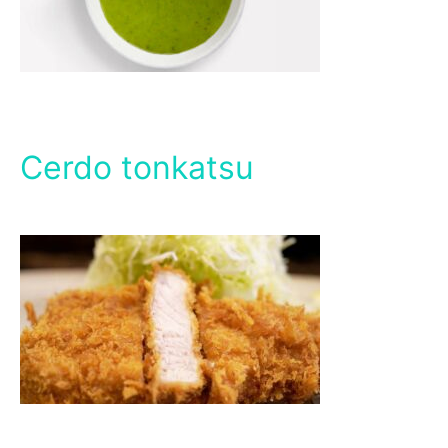
Cerdo tonkatsu