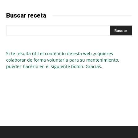
Buscar receta
Si te resulta útil el contenido de esta web ,y quieres
colaborar de forma voluntaria para su mantenimiento,
puedes hacerlo en el siguiente botón. Gracias.