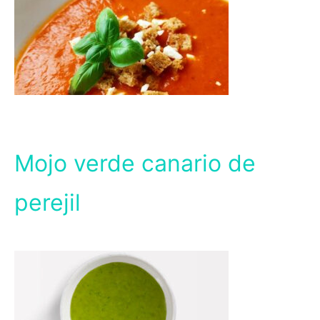
Mojo verde canario de
perejil