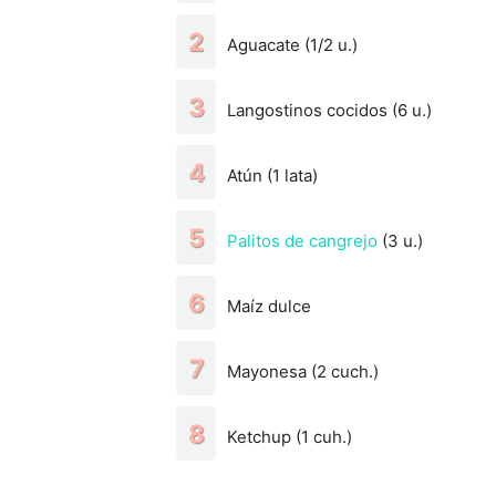
Aguacate (1/2 u.)
Langostinos cocidos (6 u.)
Atún (1 lata)
Palitos de cangrejo
(3 u.)
Maíz dulce
Mayonesa (2 cuch.)
Ketchup (1 cuh.)