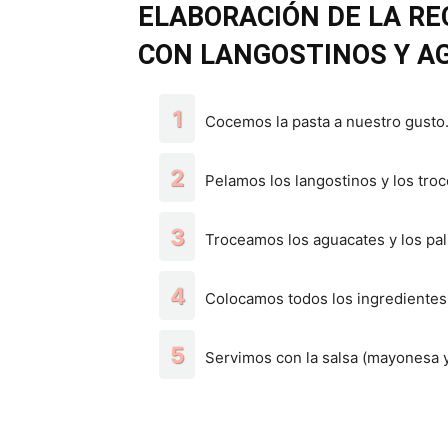
ELABORACIÓN DE LA RE
CON LANGOSTINOS Y A
Cocemos la pasta a nuestro gusto
Pelamos los langostinos y los tro
Troceamos los aguacates y los pal
Colocamos todos los ingredientes 
Servimos con la salsa (mayonesa y