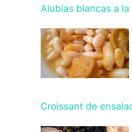
Alubias blancas a la 
Croissant de ensala