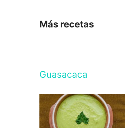
Más recetas
Guasacaca