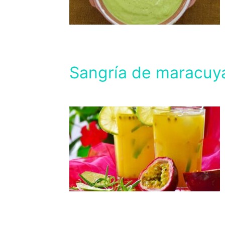
Sangría de maracuy