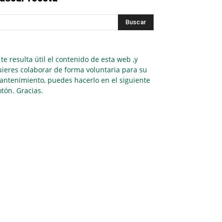
 te resulta útil el contenido de esta web ,y
ieres colaborar de forma voluntaria para su
antenimiento, puedes hacerlo en el siguiente
tón. Gracias.