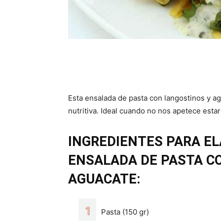
Esta ensalada de pasta con langostinos y a
nutritiva. Ideal cuando no nos apetece est
INGREDIENTES PARA EL
ENSALADA DE PASTA C
AGUACATE:
Pasta (150 gr)