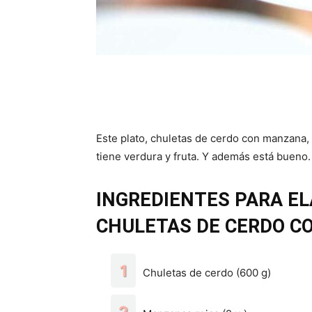
Este plato, chuletas de cerdo con manzana, 
tiene verdura y fruta. Y además está bueno.
INGREDIENTES PARA EL
CHULETAS DE CERDO C
Chuletas de cerdo (600 g)