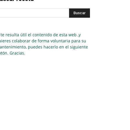
 te resulta útil el contenido de esta web ,y
ieres colaborar de forma voluntaria para su
antenimiento, puedes hacerlo en el siguiente
tón. Gracias.