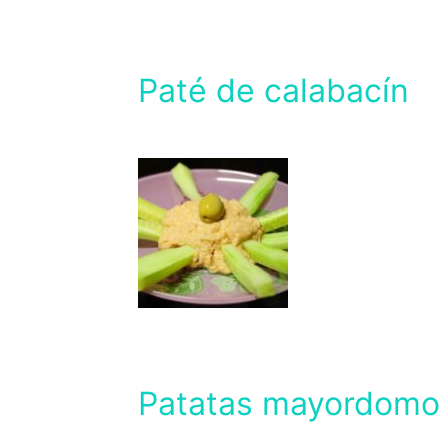
Paté de calabacín
Patatas mayordomo