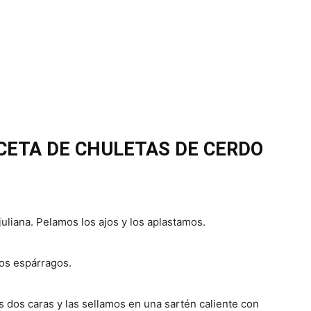
CETA DE CHULETAS DE CERDO
uliana. Pelamos los ajos y los aplastamos.
os espárragos.
s dos caras y las sellamos en una sartén caliente con