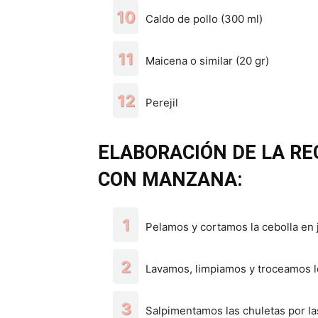
Caldo de pollo (300 ml)
Maicena o similar (20 gr)
Perejil
ELABORACIÓN DE LA RE
CON MANZANA:
Pelamos y cortamos la cebolla en j
Lavamos, limpiamos y troceamos l
Salpimentamos las chuletas por la