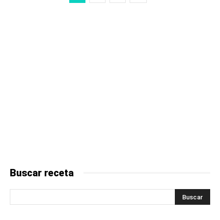
Buscar receta