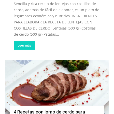
Sencilla y rica receta de lentejas con costillas de
cerdo, además de fácil de elaborar, es un plato de
legumbres económico y nutritivo. INGREDIENTES
PARA ELABORAR LA RECETA DE LENTEJAS CON
COSTILLAS DE CERDO: Lentejas (500 gr) Costillas
de cerdo (500 gr) Patatas...
Leer más
4 Recetas con lomo de cerdo para