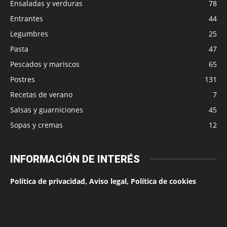
Ensaladas y verduras
78
Entrantes
44
Legumbres
25
Pasta
47
Pescados y mariscos
65
Postres
131
Recetas de verano
7
Salsas y guarniciones
45
Sopas y cremas
12
INFORMACIÓN DE INTERÉS
Política de privacidad, Aviso legal, Política de cookies