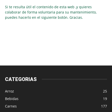
Si te resulta útil el contenido de esta web ,y quieres
colaborar de forma voluntaria para su mantenimiento,
puedes hacerlo en el siguiente botón. Gracias.
CATEGORIAS
Arroz
25
Bebidas
19
Carnes
177