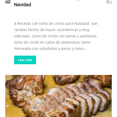
Navidad
4 Recetas con lomo de cerdo para Navidad. Son
recetas fáciles de hacer, económicas y muy
sabrosas. Lomo de cerdo con peras y avellanas,
lomo de cerdo en salsa de almendras, lomo
horneado con cebolletas y peras y lomo...
Leer más