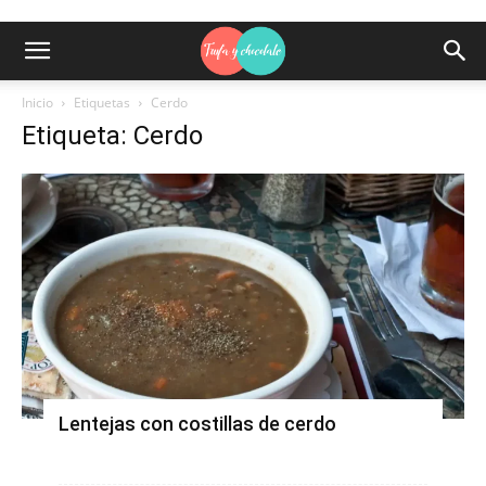
Inicio
Etiquetas
Cerdo
Etiqueta: Cerdo
Lentejas con costillas de cerdo