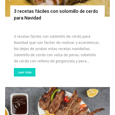
3 recetas fáciles con solomillo de cerdo
para Navidad
3 recetas fáciles con solomillo de cerdo para
Navidad que son fáciles de realizar y económicas.
No dejes de probar estas recetas navideñas.
Solomillo de cerdo con salsa de peras, solomillo
de cerdo con relleno de gorgonzola y pera...
Leer más