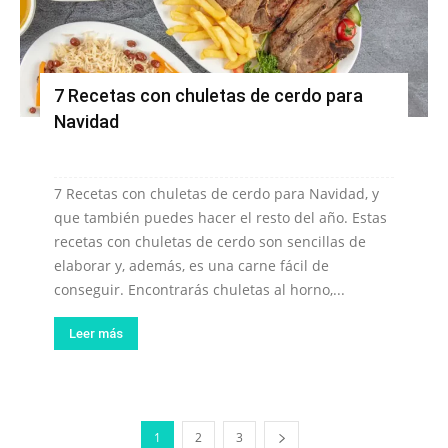
7 Recetas con chuletas de cerdo para
Navidad
7 Recetas con chuletas de cerdo para Navidad, y
que también puedes hacer el resto del año. Estas
recetas con chuletas de cerdo son sencillas de
elaborar y, además, es una carne fácil de
conseguir. Encontrarás chuletas al horno,...
Leer más
1
2
3