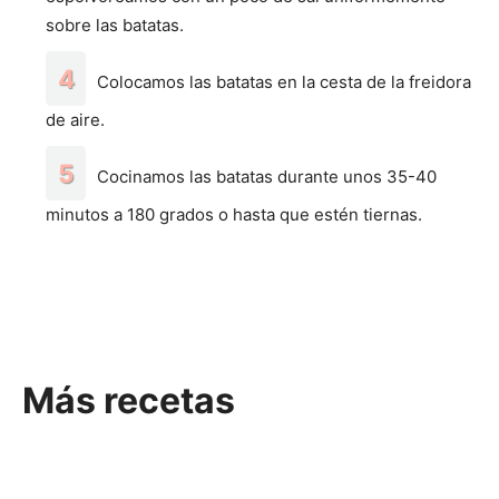
sobre las batatas.
Colocamos las batatas en la cesta de la freidora
de aire.
Cocinamos las batatas durante unos 35-40
minutos a 180 grados o hasta que estén tiernas.
Más recetas