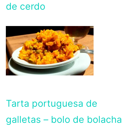
de cerdo
Tarta portuguesa de
galletas – bolo de bolacha