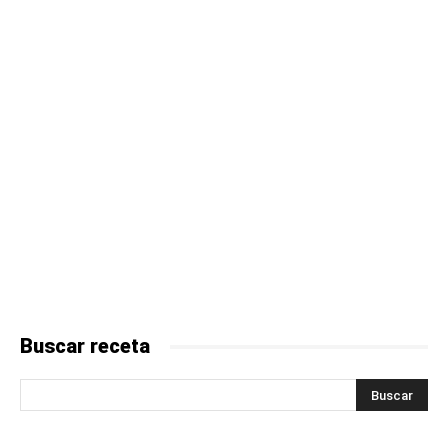
Buscar receta