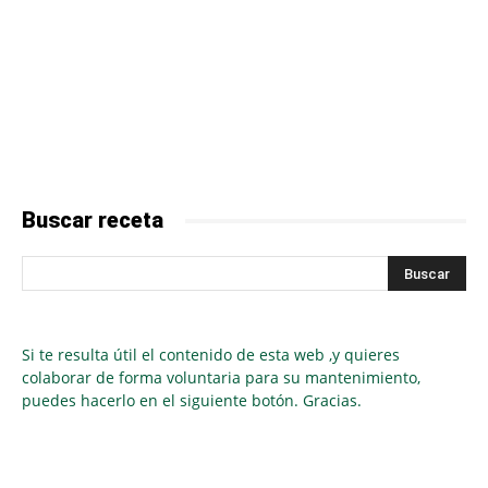
Buscar receta
Si te resulta útil el contenido de esta web ,y quieres
colaborar de forma voluntaria para su mantenimiento,
puedes hacerlo en el siguiente botón. Gracias.