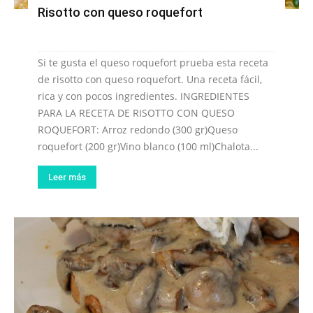
Risotto con queso roquefort
Si te gusta el queso roquefort prueba esta receta
de risotto con queso roquefort. Una receta fácil,
rica y con pocos ingredientes. INGREDIENTES
PARA LA RECETA DE RISOTTO CON QUESO
ROQUEFORT: Arroz redondo (300 gr)Queso
roquefort (200 gr)Vino blanco (100 ml)Chalota...
Leer más