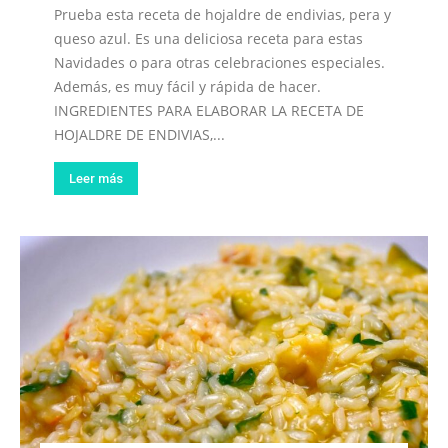
Prueba esta receta de hojaldre de endivias, pera y
queso azul. Es una deliciosa receta para estas
Navidades o para otras celebraciones especiales.
Además, es muy fácil y rápida de hacer.
INGREDIENTES PARA ELABORAR LA RECETA DE
HOJALDRE DE ENDIVIAS,...
Leer más