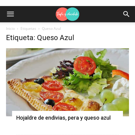
Inicio
Etiquetas
Queso Azul
Etiqueta: Queso Azul
Hojaldre de endivias, pera y queso azul