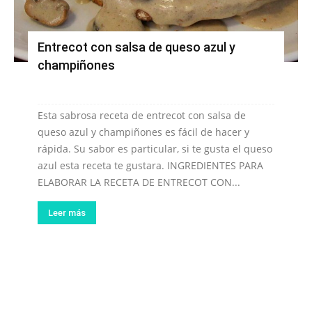
Entrecot con salsa de queso azul y
champiñones
Esta sabrosa receta de entrecot con salsa de
queso azul y champiñones es fácil de hacer y
rápida. Su sabor es particular, si te gusta el queso
azul esta receta te gustara. INGREDIENTES PARA
ELABORAR LA RECETA DE ENTRECOT CON...
Leer más