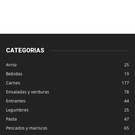
CATEGORIAS
Arroz
25
Bebidas
19
Carnes
177
Ensaladas y verduras
78
Entrantes
44
Legumbres
25
Pasta
47
Pescados y mariscos
65