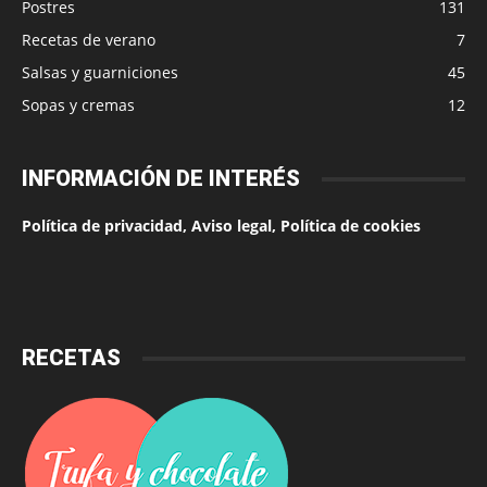
Postres
131
Recetas de verano
7
Salsas y guarniciones
45
Sopas y cremas
12
INFORMACIÓN DE INTERÉS
Política de privacidad, Aviso legal, Política de cookies
RECETAS