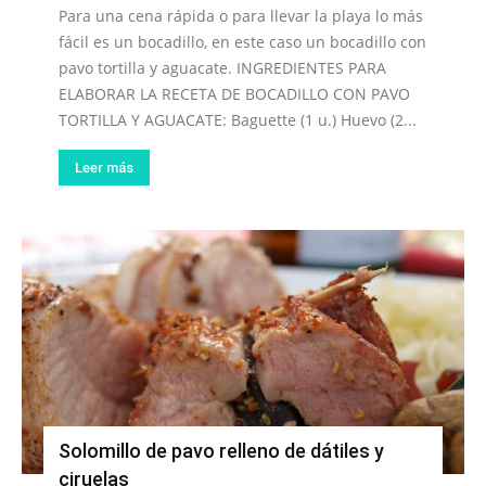
Para una cena rápida o para llevar la playa lo más
fácil es un bocadillo, en este caso un bocadillo con
pavo tortilla y aguacate. INGREDIENTES PARA
ELABORAR LA RECETA DE BOCADILLO CON PAVO
TORTILLA Y AGUACATE: Baguette (1 u.) Huevo (2...
Leer más
Solomillo de pavo relleno de dátiles y
ciruelas