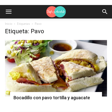
Inicio
Etiquetas
Pavo
Etiqueta: Pavo
Bocadillo con pavo tortilla y aguacate