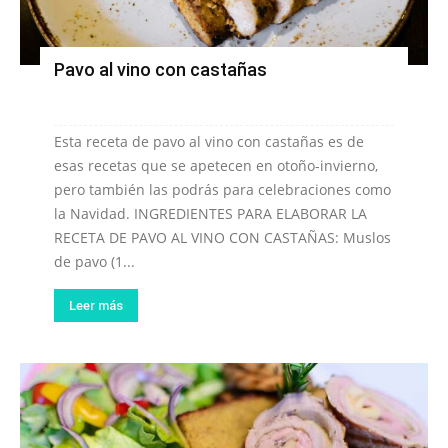
Pavo al vino con castañas
Esta receta de pavo al vino con castañas es de
esas recetas que se apetecen en otoño-invierno,
pero también las podrás para celebraciones como
la Navidad. INGREDIENTES PARA ELABORAR LA
RECETA DE PAVO AL VINO CON CASTAÑAS: Muslos
de pavo (1...
Leer más