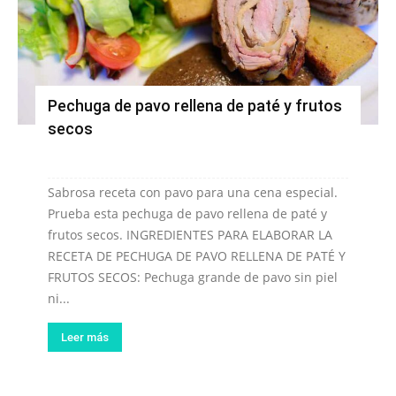
Pechuga de pavo rellena de paté y frutos
secos
Sabrosa receta con pavo para una cena especial.
Prueba esta pechuga de pavo rellena de paté y
frutos secos. INGREDIENTES PARA ELABORAR LA
RECETA DE PECHUGA DE PAVO RELLENA DE PATÉ Y
FRUTOS SECOS: Pechuga grande de pavo sin piel
ni...
Leer más