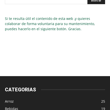
Si te resulta útil el contenido de esta web ,y quieres
colaborar de forma voluntaria para su mantenimiento,
puedes hacerlo en el siguiente botón. Gracias.
CATEGORIAS
Arroz
25
Bebidas
19