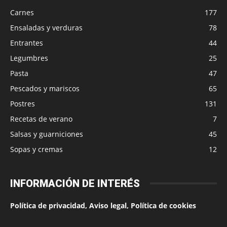
Carnes
177
Ensaladas y verduras
78
Entrantes
44
Legumbres
25
Pasta
47
Pescados y mariscos
65
Postres
131
Recetas de verano
7
Salsas y guarniciones
45
Sopas y cremas
12
INFORMACIÓN DE INTERÉS
Política de privacidad, Aviso legal, Política de cookies