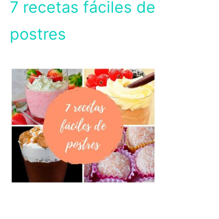
7 recetas fáciles de
postres