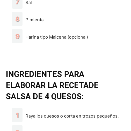
Sal
Pimienta
Harina tipo Maicena (opcional)
INGREDIENTES PARA
ELABORAR LA RECETA
DE
SALSA DE 4 QUESOS:
Raya los quesos o corta en trozos pequeños.