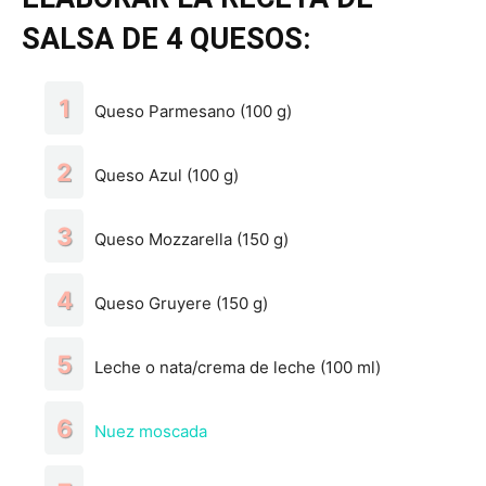
SALSA DE 4 QUESOS:
Queso Parmesano (100 g)
Queso Azul (100 g)
Queso Mozzarella (150 g)
Queso Gruyere (150 g)
Leche o nata/crema de leche (100 ml)
Nuez moscada