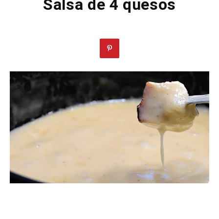
Salsa de 4 quesos