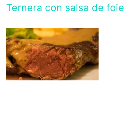
Ternera con salsa de foie