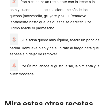
Pon a calentar un recipiente con la leche o la
nata y cuando comience a calentarse añade los
quesos (mozzarella, gruyere y azul). Remueve
lentamente hasta que los quesos se derritan. Por
último añade el parmesano.
Si la salsa queda muy líquida, añadir un poco de
harina. Remueve bien y deja un rato al fuego para que
espese sin dejar de remover.
Por último, añade al gusto la sal, la pimienta y la
nuez moscada.
Mira estas otras recetas.