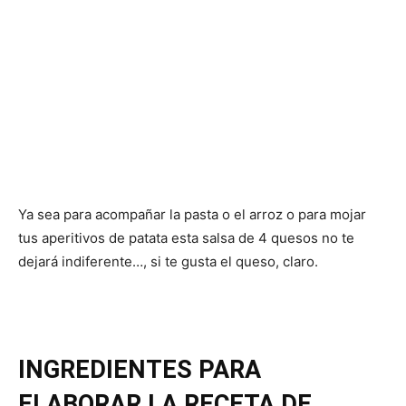
Ya sea para acompañar la pasta o el arroz o para mojar
tus aperitivos de patata esta salsa de 4 quesos no te
dejará indiferente…, si te gusta el queso, claro.
INGREDIENTES PARA
ELABORAR LA RECETA DE