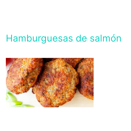
Hamburguesas de salmón