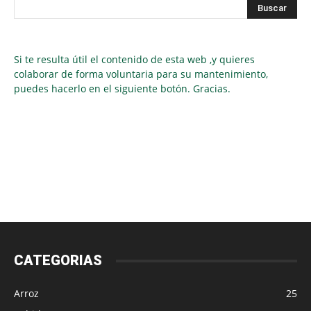
Si te resulta útil el contenido de esta web ,y quieres
colaborar de forma voluntaria para su mantenimiento,
puedes hacerlo en el siguiente botón. Gracias.
CATEGORIAS
Arroz
25