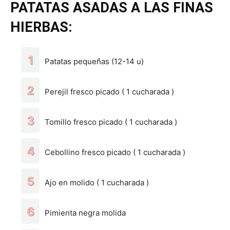
PATATAS ASADAS A LAS FINAS
HIERBAS:
Patatas pequeñas (12-14 u)
Perejil fresco picado ( 1 cucharada )
Tomillo fresco picado ( 1 cucharada )
Cebollino fresco picado ( 1 cucharada )
Ajo en molido ( 1 cucharada )
Pimienta negra molida