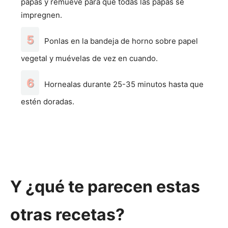
papas y remueve para que todas las papas se
impregnen.
Ponlas en la bandeja de horno sobre papel
vegetal y muévelas de vez en cuando.
Hornealas durante 25-35 minutos hasta que
estén doradas.
Y ¿qué te parecen estas
otras recetas?