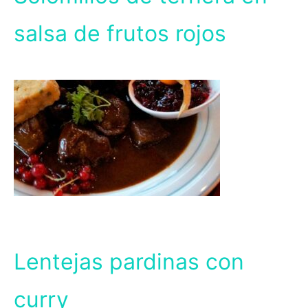
salsa de frutos rojos
Lentejas pardinas con
curry