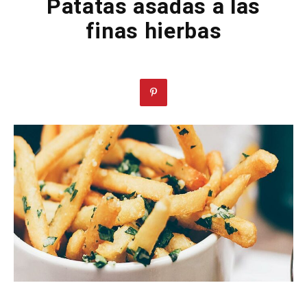
Patatas asadas a las
finas hierbas