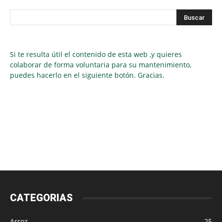
Si te resulta útil el contenido de esta web ,y quieres
colaborar de forma voluntaria para su mantenimiento,
puedes hacerlo en el siguiente botón. Gracias.
CATEGORIAS
Arroz
25