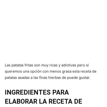
Las patatas fritas son muy ricas y adictivas pero si
queremos una opción con menos grasa esta receta de
patatas asadas a las finas hierbas de puede gustar.
INGREDIENTES PARA
ELABORAR LA RECETA DE