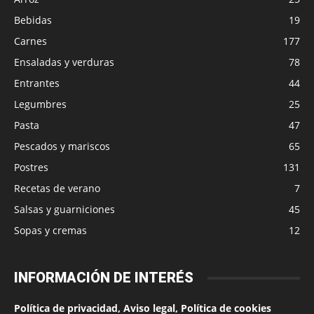
Bebidas
19
Carnes
177
Ensaladas y verduras
78
Entrantes
44
Legumbres
25
Pasta
47
Pescados y mariscos
65
Postres
131
Recetas de verano
7
Salsas y guarniciones
45
Sopas y cremas
12
INFORMACIÓN DE INTERÉS
Política de privacidad, Aviso legal, Política de cookies