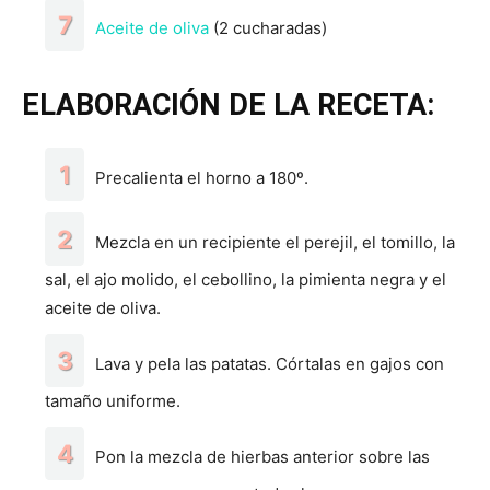
Aceite de oliva
(2 cucharadas)
ELABORACIÓN DE LA RECETA:
Precalienta el horno a 180º.
Mezcla en un recipiente el perejil, el tomillo, la
sal, el ajo molido, el cebollino, la pimienta negra y el
aceite de oliva.
Lava y pela las patatas. Córtalas en gajos con
tamaño uniforme.
Pon la mezcla de hierbas anterior sobre las