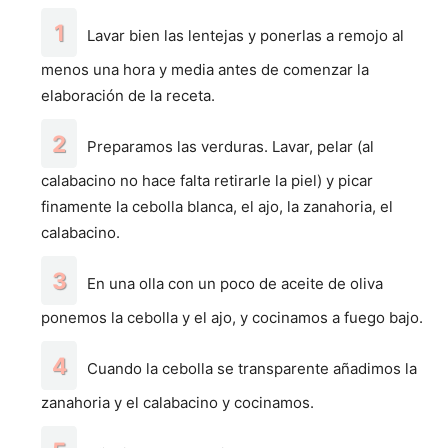
Lavar bien las lentejas y ponerlas a remojo al
menos una hora y media antes de comenzar la
elaboración de la receta.
Preparamos las verduras. Lavar, pelar (al
calabacino no hace falta retirarle la piel) y picar
finamente la cebolla blanca, el ajo, la zanahoria, el
calabacino.
En una olla con un poco de aceite de oliva
ponemos la cebolla y el ajo, y cocinamos a fuego bajo.
Cuando la cebolla se transparente añadimos la
zanahoria y el calabacino y cocinamos.