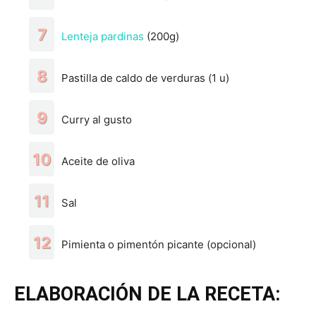
Lenteja pardinas
(200g)
Pastilla de caldo de verduras (1 u)
Curry al gusto
Aceite de oliva
Sal
Pimienta o pimentón picante (opcional)
ELABORACIÓN DE LA RECETA: