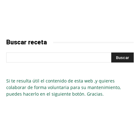
Buscar receta
Si te resulta útil el contenido de esta web ,y quieres
colaborar de forma voluntaria para su mantenimiento,
puedes hacerlo en el siguiente botón. Gracias.