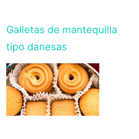
Galletas de mantequilla
tipo danesas