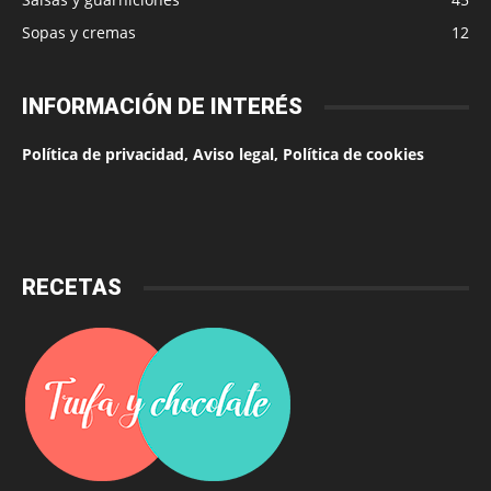
Sopas y cremas
12
INFORMACIÓN DE INTERÉS
Política de privacidad, Aviso legal, Política de cookies
RECETAS