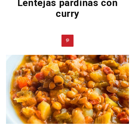
Lentejas pardinas con
curry