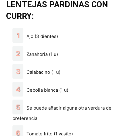
LENTEJAS PARDINAS CON
CURRY:
Ajo (3 dientes)
Zanahoria (1 u)
Calabacino (1 u)
Cebolla blanca (1 u)
Se puede añadir alguna otra verdura de
preferencia
Tomate frito (1 vasito)