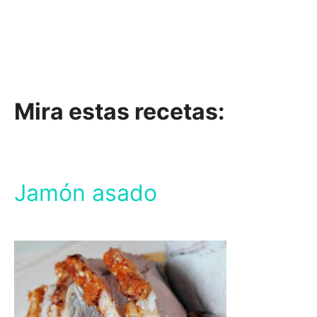
Mira estas recetas:
Jamón asado