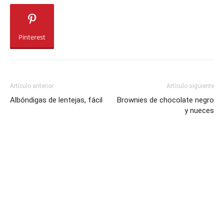
Pinterest
Artículo anterior
Artículo siguiente
Albóndigas de lentejas, fácil
Brownies de chocolate negro
y nueces