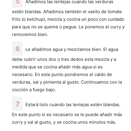
Añadimos las lentejas cuando las verduras
estén blandas. Añadimos también el vasito de tomate
frito (o ketchup), mezcla y cocina un poco con cuidado
para que no se queme o pegue. Le ponemos el curry y
removemos bien.
Le añadimos agua y mezclamos bien. El agua
debe cubrir unos dos o tres dedos esta mezcla y a
medida que se cocina añadir más agua si es
necesario. En este punto pondremos el caldo de
verduras, sal y pimienta al gusto. Continuamos con la
cocción a fuego bajo.
Estará listo cuando las lentejas estén blandas.
En este punto si es necesario se le puede añadir más
curry y sal al gusto, y se cocina unos minutos más.