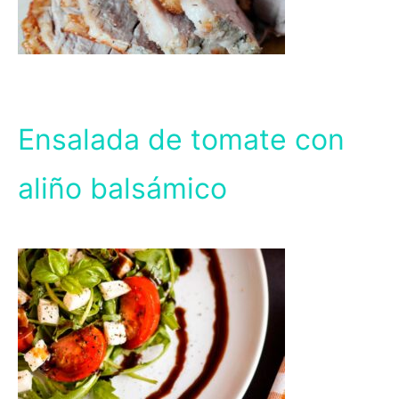
Ensalada de tomate con
aliño balsámico