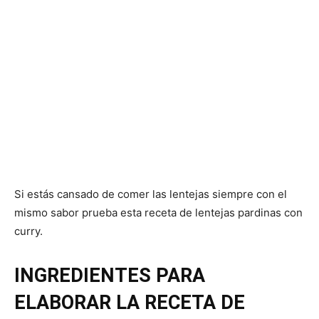
Si estás cansado de comer las lentejas siempre con el
mismo sabor prueba esta receta de lentejas pardinas con
curry.
INGREDIENTES PARA
ELABORAR LA RECETA DE