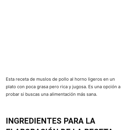
Esta receta de muslos de pollo al horno ligeros en un
plato con poca grasa pero rica y jugosa. Es una opción a
probar si buscas una alimentación más sana.
INGREDIENTES PARA LA