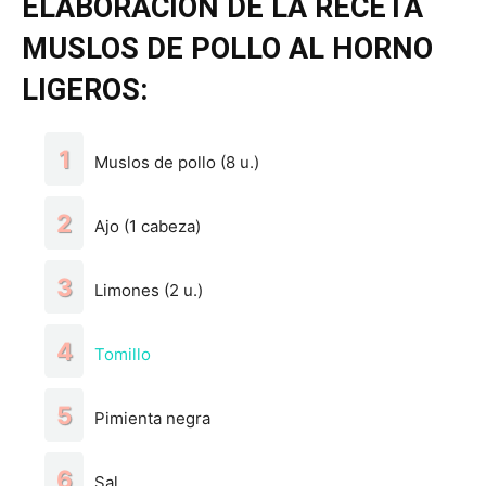
ELABORACIÓN DE LA RECETA
MUSLOS DE POLLO AL HORNO
LIGEROS:
Muslos de pollo (8 u.)
Ajo (1 cabeza)
Limones (2 u.)
Tomillo
Pimienta negra
Sal