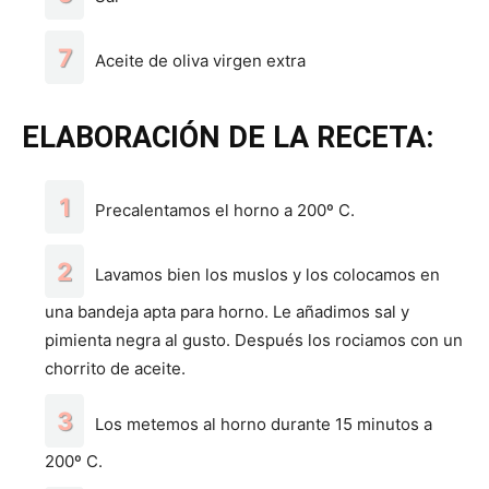
Aceite de oliva virgen extra
ELABORACIÓN DE LA RECETA:
Precalentamos el horno a 200º C.
Lavamos bien los muslos y los colocamos en
una bandeja apta para horno. Le añadimos sal y
pimienta negra al gusto. Después los rociamos con un
chorrito de aceite.
Los metemos al horno durante 15 minutos a
200º C.