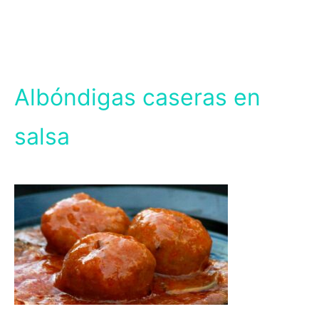
Albóndigas caseras en
salsa