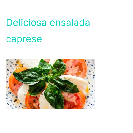
Deliciosa ensalada
caprese