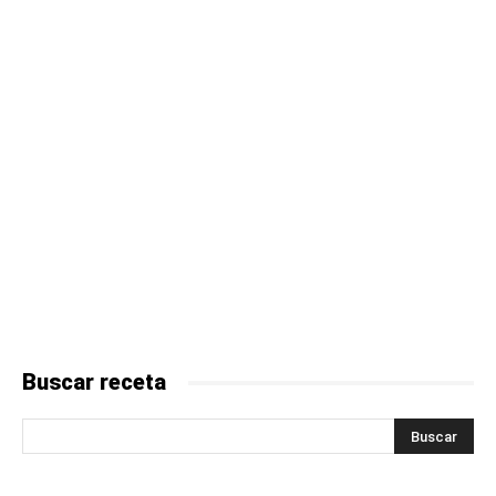
Buscar receta