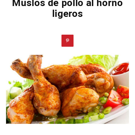
Muslos de pollo al horno
ligeros