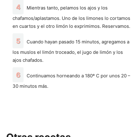
Mientras tanto, pelamos los ajos y los
chafamos/aplastamos. Uno de los limones lo cortamos
en cuartos y el otro limón lo exprimimos. Reservamos.
Cuando hayan pasado 15 minutos, agregamos a
los muslos el limón troceado, el jugo de limón y los
ajos chafados.
Continuamos horneando a 180º C por unos 20 –
30 minutos más.