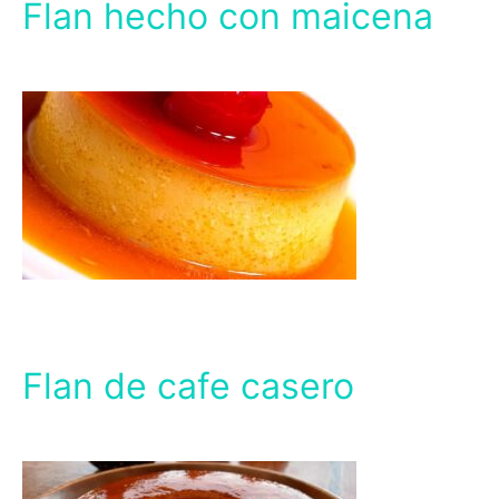
Flan hecho con maicena
Flan de cafe casero