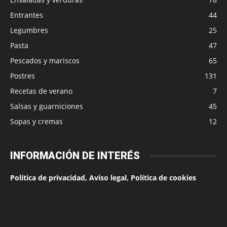
Entrantes
44
Legumbres
25
Pasta
47
Pescados y mariscos
65
Postres
131
Recetas de verano
7
Salsas y guarniciones
45
Sopas y cremas
12
INFORMACIÓN DE INTERÉS
Política de privacidad, Aviso legal, Política de cookies