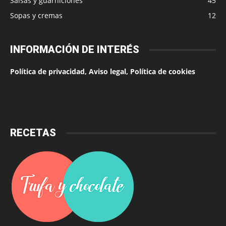
Salsas y guarniciones
45
Sopas y cremas
12
INFORMACIÓN DE INTERÉS
Política de privacidad, Aviso legal, Política de cookies
RECETAS