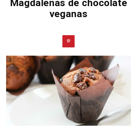
Magdalenas de chocolate
veganas