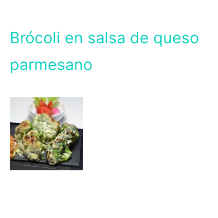
Brócoli en salsa de queso
parmesano