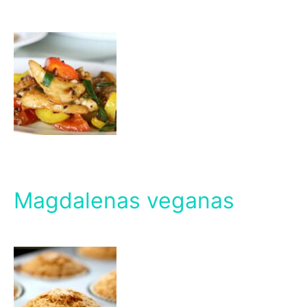
Magdalenas veganas