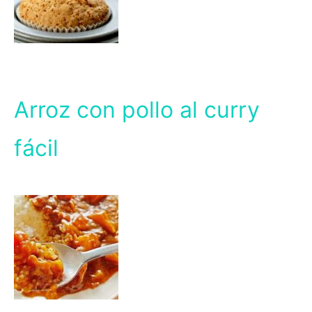
Arroz con pollo al curry
fácil