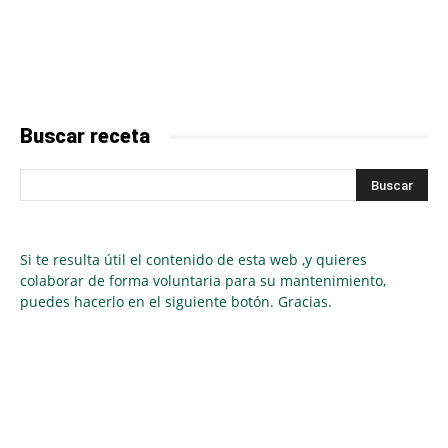
Buscar receta
Si te resulta útil el contenido de esta web ,y quieres
colaborar de forma voluntaria para su mantenimiento,
puedes hacerlo en el siguiente botón. Gracias.