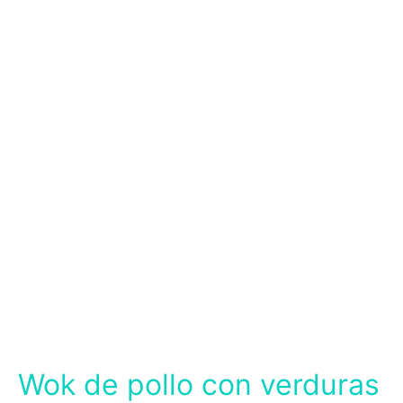
Wok de pollo con verduras