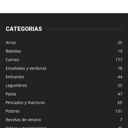
CATEGORIAS
Arroz
25
Bebidas
19
Carnes
177
Ensaladas y verduras
78
Entrantes
44
Legumbres
25
Pasta
47
Pescados y mariscos
65
Postres
131
Recetas de verano
7