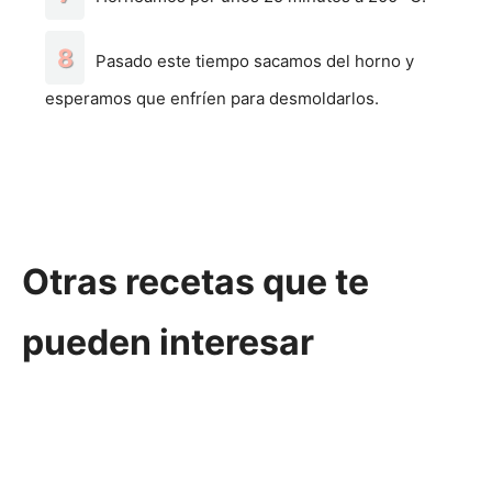
Pasado este tiempo sacamos del horno y
esperamos que enfríen para desmoldarlos.
Otras recetas que te
pueden interesar