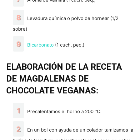
Levadura química o polvo de hornear (1/2
sobre)
Bicarbonato
(1 cuch. peq.)
ELABORACIÓN DE LA RECETA
DE MAGDALENAS DE
CHOCOLATE VEGANAS:
Precalentamos el horno a 200 °C.
En un bol con ayuda de un colador tamizamos la