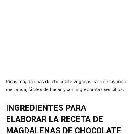
Ricas magdalenas de chocolate veganas para desayuno o
merienda, fáciles de hacer y con ingredientes sencillos.
INGREDIENTES PARA
ELABORAR LA RECETA DE
MAGDALENAS DE CHOCOLATE