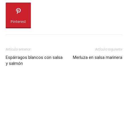
Pinterest
Artículo anterior
Artículo siguiente
Espárragos blancos con salsa
Merluza en salsa marinera
y salmón