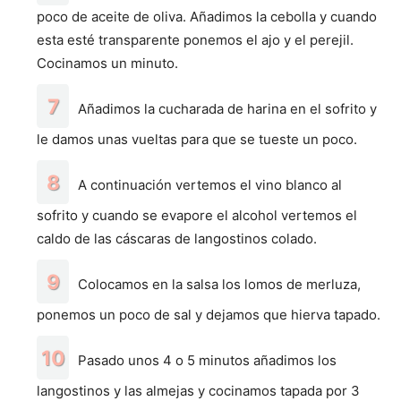
poco de aceite de oliva. Añadimos la cebolla y cuando
esta esté transparente ponemos el ajo y el perejil.
Cocinamos un minuto.
Añadimos la cucharada de harina en el sofrito y
le damos unas vueltas para que se tueste un poco.
A continuación vertemos el vino blanco al
sofrito y cuando se evapore el alcohol vertemos el
caldo de las cáscaras de langostinos colado.
Colocamos en la salsa los lomos de merluza,
ponemos un poco de sal y dejamos que hierva tapado.
Pasado unos 4 o 5 minutos añadimos los
langostinos y las almejas y cocinamos tapada por 3