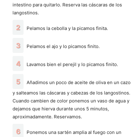
intestino para quitarlo. Reserva las cáscaras de los
langostinos.
Pelamos la cebolla y la picamos finita.
Pelamos el ajo y lo picamos finito.
Lavamos bien el perejil y lo picamos finito.
Añadimos un poco de aceite de oliva en un cazo
y salteamos las cáscaras y cabezas de los langostinos.
Cuando cambien de color ponemos un vaso de agua y
dejamos que hierva durante unos 5 minutos,
aproximadamente. Reservamos.
Ponemos una sartén amplia al fuego con un