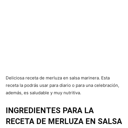
Deliciosa receta de merluza en salsa marinera. Esta
receta la podrás usar para diario o para una celebración,
además, es saludable y muy nutritiva.
INGREDIENTES PARA LA
RECETA DE MERLUZA EN SALSA