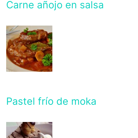
Carne añojo en salsa
Pastel frío de moka