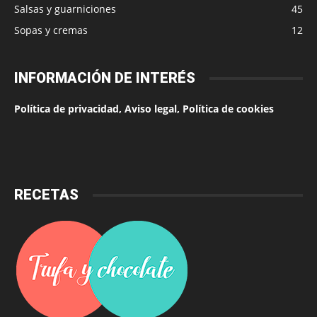
Salsas y guarniciones
45
Sopas y cremas
12
INFORMACIÓN DE INTERÉS
Política de privacidad, Aviso legal, Política de cookies
RECETAS