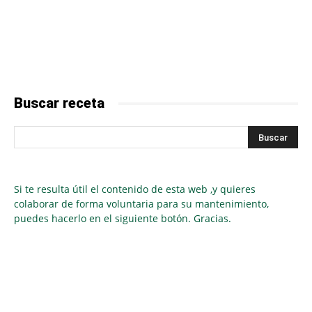
Buscar receta
Si te resulta útil el contenido de esta web ,y quieres
colaborar de forma voluntaria para su mantenimiento,
puedes hacerlo en el siguiente botón. Gracias.