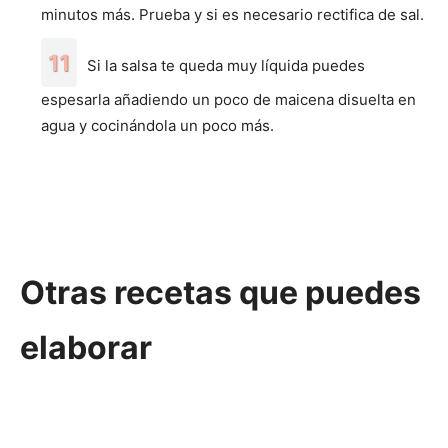
minutos más. Prueba y si es necesario rectifica de sal.
Si la salsa te queda muy líquida puedes
espesarla añadiendo un poco de maicena disuelta en
agua y cocinándola un poco más.
Otras recetas que puedes
elaborar