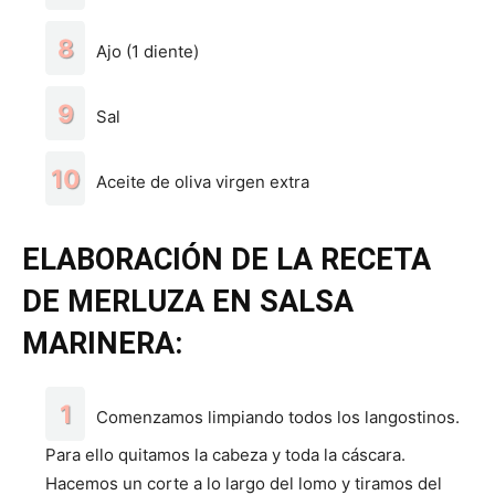
Ajo (1 diente)
Sal
Aceite de oliva virgen extra
ELABORACIÓN DE LA RECETA
DE MERLUZA EN SALSA
MARINERA:
Comenzamos limpiando todos los langostinos.
Para ello quitamos la cabeza y toda la cáscara.
Hacemos un corte a lo largo del lomo y tiramos del