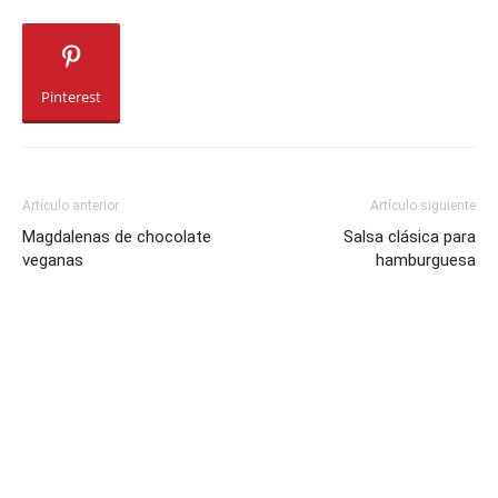
Pinterest
Artículo anterior
Artículo siguiente
Magdalenas de chocolate
Salsa clásica para
veganas
hamburguesa