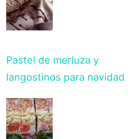
Pastel de merluza y
langostinos para navidad