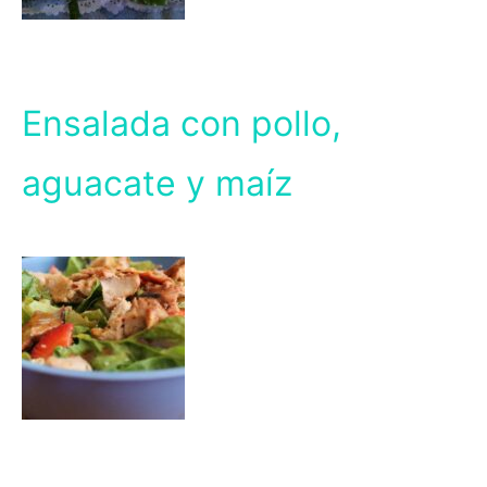
Ensalada con pollo,
aguacate y maíz