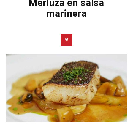
Merluza en salsa
marinera