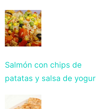
Salmón con chips de
patatas y salsa de yogur