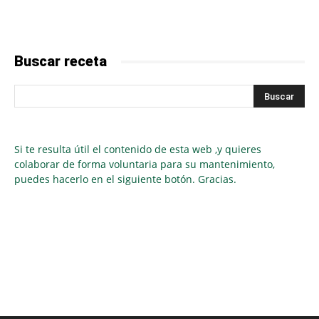
Buscar receta
Si te resulta útil el contenido de esta web ,y quieres
colaborar de forma voluntaria para su mantenimiento,
puedes hacerlo en el siguiente botón. Gracias.