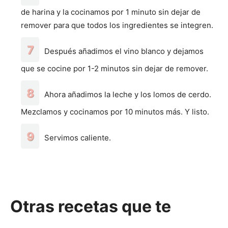
de harina y la cocinamos por 1 minuto sin dejar de
remover para que todos los ingredientes se integren.
Después añadimos el vino blanco y dejamos
que se cocine por 1-2 minutos sin dejar de remover.
Ahora añadimos la leche y los lomos de cerdo.
Mezclamos y cocinamos por 10 minutos más. Y listo.
Servimos caliente.
Otras recetas que te