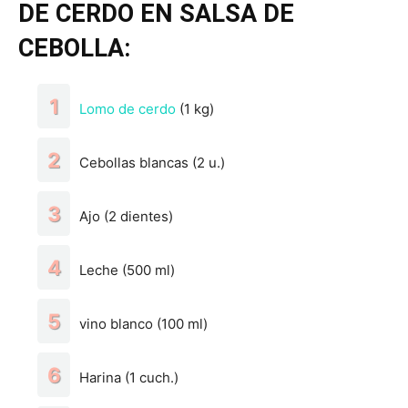
DE CERDO EN SALSA DE
CEBOLLA:
Lomo de cerdo
(1 kg)
Cebollas blancas (2 u.)
Ajo (2 dientes)
Leche (500 ml)
vino blanco (100 ml)
Harina (1 cuch.)