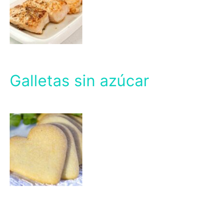
Galletas sin azúcar