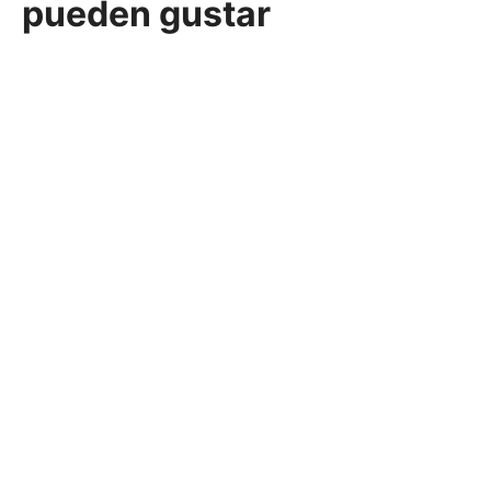
pueden gustar