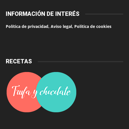
INFORMACIÓN DE INTERÉS
Política de privacidad, Aviso legal, Política de cookies
RECETAS