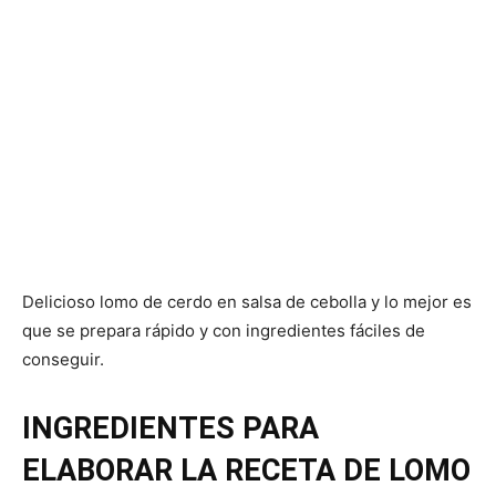
Delicioso lomo de cerdo en salsa de cebolla y lo mejor es
que se prepara rápido y con ingredientes fáciles de
conseguir.
INGREDIENTES PARA
ELABORAR LA RECETA DE LOMO