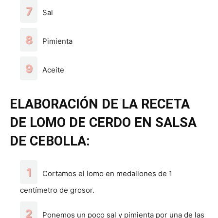
Sal
Pimienta
Aceite
ELABORACIÓN DE LA RECETA
DE LOMO DE CERDO EN SALSA
DE CEBOLLA:
Cortamos el lomo en medallones de 1
centímetro de grosor.
Ponemos un poco sal y pimienta por una de las