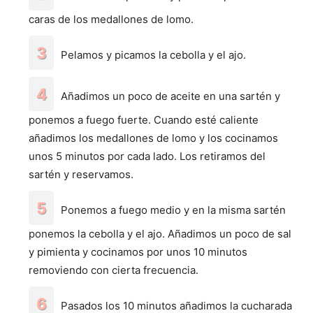
caras de los medallones de lomo.
Pelamos y picamos la cebolla y el ajo.
Añadimos un poco de aceite en una sartén y
ponemos a fuego fuerte. Cuando esté caliente
añadimos los medallones de lomo y los cocinamos
unos 5 minutos por cada lado. Los retiramos del
sartén y reservamos.
Ponemos a fuego medio y en la misma sartén
ponemos la cebolla y el ajo. Añadimos un poco de sal
y pimienta y cocinamos por unos 10 minutos
removiendo con cierta frecuencia.
Pasados los 10 minutos añadimos la cucharada