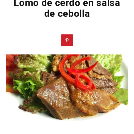
Lomo de cerdo en salsa
de cebolla