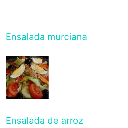
Ensalada murciana
Ensalada de arroz