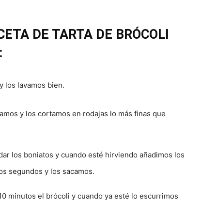
CETA DE TARTA DE BRÓCOLI
:
y los lavamos bien.
lamos y los cortamos en rodajas lo más finas que
ar los boniatos y cuando esté hirviendo añadimos los
os segundos y los sacamos.
 minutos el brócoli y cuando ya esté lo escurrimos