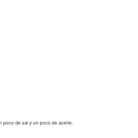
 poco de sal y un poco de aceite.