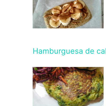
Hamburguesa de ca