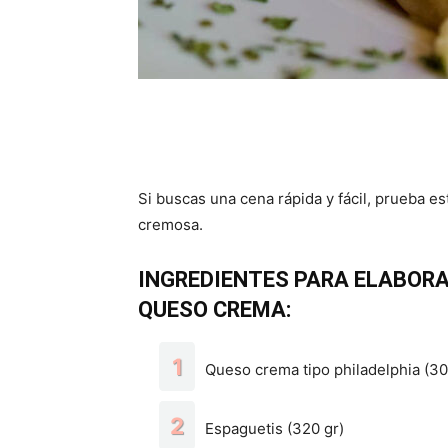
Si buscas una cena rápida y fácil, prueba 
cremosa.
INGREDIENTES PARA ELABORA
QUESO CREMA:
Queso crema tipo philadelphia (30
Espaguetis (320 gr)