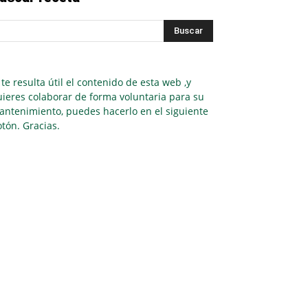
 te resulta útil el contenido de esta web ,y
ieres colaborar de forma voluntaria para su
antenimiento, puedes hacerlo en el siguiente
tón. Gracias.