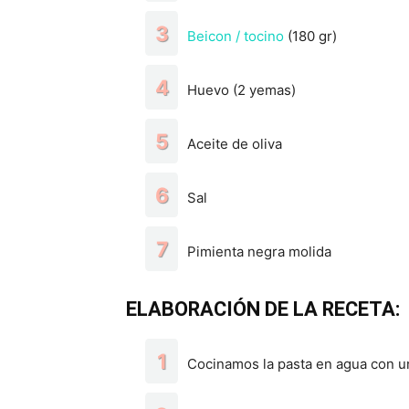
Beicon / tocino
(180 gr)
Huevo (2 yemas)
Aceite de oliva
Sal
Pimienta negra molida
ELABORACIÓN DE LA RECETA:
Cocinamos la pasta en agua con un