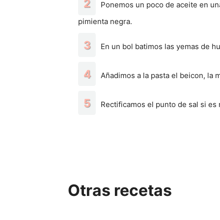
Ponemos un poco de aceite en una
pimienta negra.
En un bol batimos las yemas de h
Añadimos a la pasta el beicon, la
Rectificamos el punto de sal si es
Otras recetas