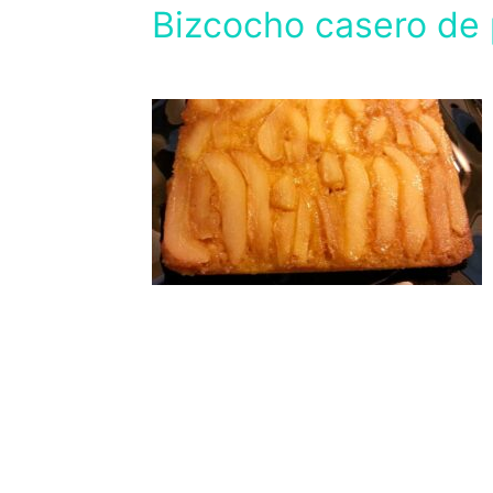
Bizcocho casero de