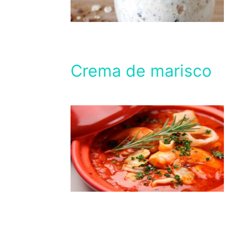
Crema de marisco