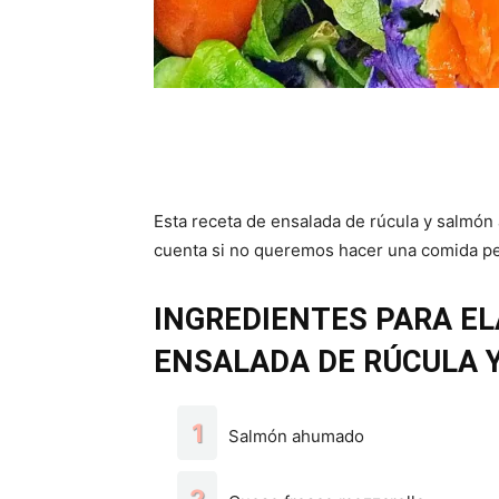
Esta receta de ensalada de rúcula y salmón 
cuenta si no queremos hacer una comida p
INGREDIENTES PARA EL
ENSALADA DE RÚCULA 
Salmón ahumado