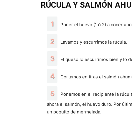
RÚCULA Y SALMÓN AH
Poner el huevo (1 ó 2) a cocer uno
Lavamos y escurrimos la rúcula.
El queso lo escurrimos bien y lo 
Cortamos en tiras el salmón ahum
Ponemos en el recipiente la rúcul
ahora el salmón, el huevo duro. Por últi
un poquito de mermelada.