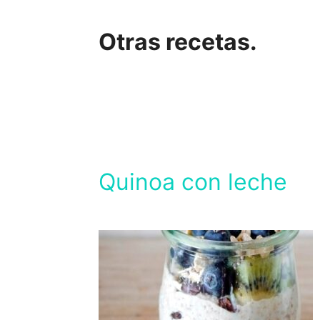
Otras recetas.
Quinoa con leche