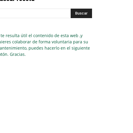
 te resulta útil el contenido de esta web ,y
ieres colaborar de forma voluntaria para su
antenimiento, puedes hacerlo en el siguiente
tón. Gracias.