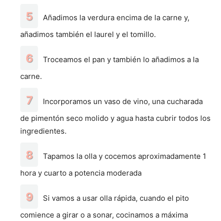
Añadimos la verdura encima de la carne y,
añadimos también el laurel y el tomillo.
Troceamos el pan y también lo añadimos a la
carne.
Incorporamos un vaso de vino, una cucharada
de pimentón seco molido y agua hasta cubrir todos los
ingredientes.
Tapamos la olla y cocemos aproximadamente 1
hora y cuarto a potencia moderada
Si vamos a usar olla rápida, cuando el pito
comience a girar o a sonar, cocinamos a máxima