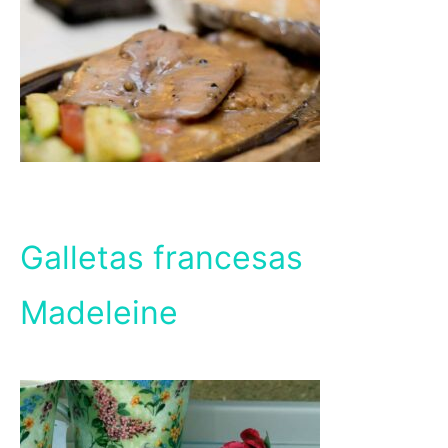
Galletas francesas
Madeleine