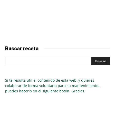
Buscar receta
Si te resulta útil el contenido de esta web ,y quieres
colaborar de forma voluntaria para su mantenimiento,
puedes hacerlo en el siguiente botón. Gracias.