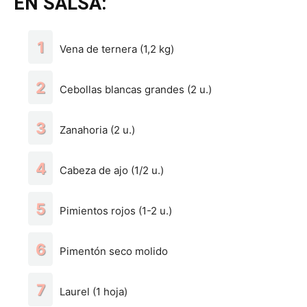
EN SALSA:
Vena de ternera (1,2 kg)
Cebollas blancas grandes (2 u.)
Zanahoria (2 u.)
Cabeza de ajo (1/2 u.)
Pimientos rojos (1-2 u.)
Pimentón seco molido
Laurel (1 hoja)