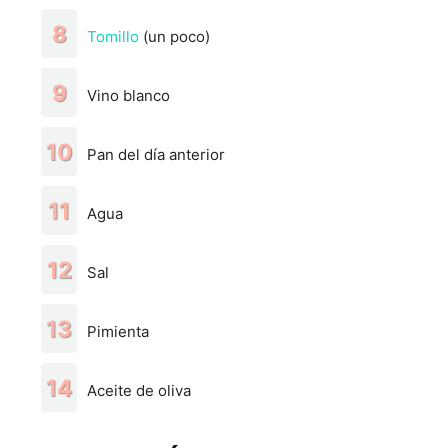
Tomillo
(un poco)
Vino blanco
Pan del día anterior
Agua
Sal
Pimienta
Aceite de oliva