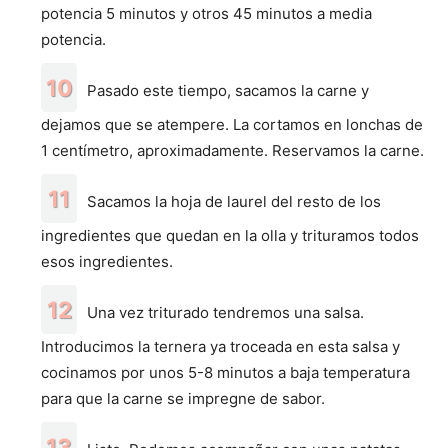
potencia 5 minutos y otros 45 minutos a media
potencia.
Pasado este tiempo, sacamos la carne y
dejamos que se atempere. La cortamos en lonchas de
1 centímetro, aproximadamente. Reservamos la carne.
Sacamos la hoja de laurel del resto de los
ingredientes que quedan en la olla y trituramos todos
esos ingredientes.
Una vez triturado tendremos una salsa.
Introducimos la ternera ya troceada en esta salsa y
cocinamos por unos 5-8 minutos a baja temperatura
para que la carne se impregne de sabor.