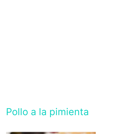
Pollo a la pimienta