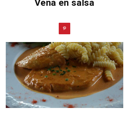
Vena en salsa