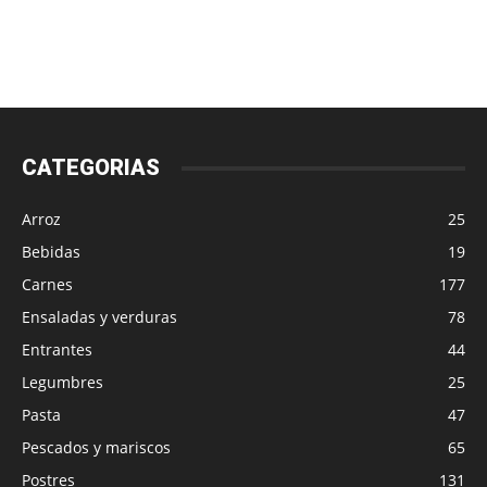
CATEGORIAS
Arroz
25
Bebidas
19
Carnes
177
Ensaladas y verduras
78
Entrantes
44
Legumbres
25
Pasta
47
Pescados y mariscos
65
Postres
131