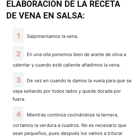
ELABORACIÓN DE LA RECETA
DE VENA EN SALSA:
Salpimentamos la vena.
En una olla ponemos bien de aceite de oliva a
calentar y cuando esté caliente añadimos la vena.
De vez en cuando le damos la vuela para que se
vaya sellando por todos lados y quede dorada por
fuera.
Mientras continúa cocinándose la ternera,
cortamos la verdura a cuadros. No es necesario que
sean pequeños, pues después los vamos a triturar