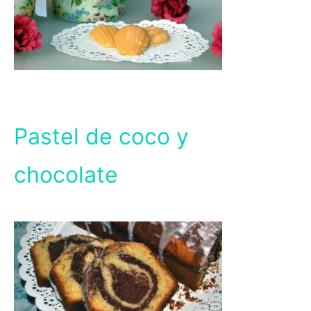
Pastel de coco y
chocolate