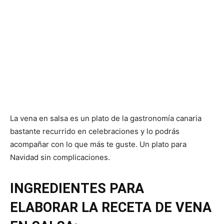
La vena en salsa es un plato de la gastronomía canaria
bastante recurrido en celebraciones y lo podrás
acompañar con lo que más te guste. Un plato para
Navidad sin complicaciones.
INGREDIENTES PARA
ELABORAR LA RECETA DE VENA