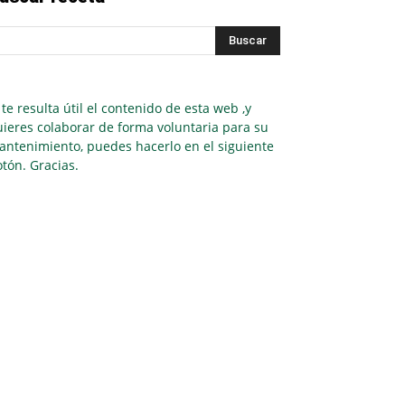
 te resulta útil el contenido de esta web ,y
ieres colaborar de forma voluntaria para su
antenimiento, puedes hacerlo en el siguiente
tón. Gracias.