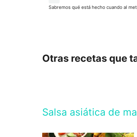
Sabremos qué está hecho cuando al meter
Otras recetas que ta
Salsa asiática de ma