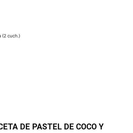
 (2 cuch.)
CETA DE PASTEL DE COCO Y