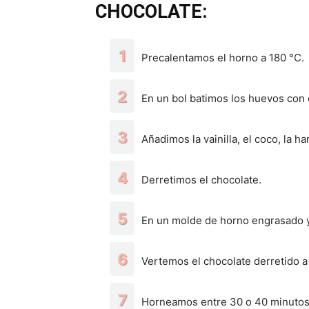
CHOCOLATE:
Precalentamos el horno a 180 °C.
En un bol batimos los huevos con 
Añadimos la vainilla, el coco, la 
Derretimos el chocolate.
En un molde de horno engrasado y
Vertemos el chocolate derretido a 
Horneamos entre 30 o 40 minutos 