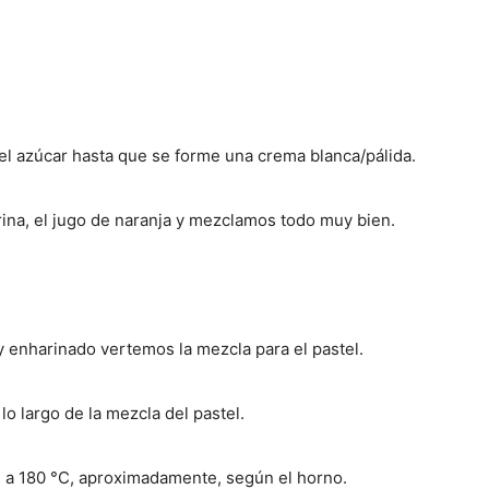
el azúcar hasta que se forme una crema blanca/pálida.
harina, el jugo de naranja y mezclamos todo muy bien.
 enharinado vertemos la mezcla para el pastel.
lo largo de la mezcla del pastel.
a 180 °C, aproximadamente, según el horno.