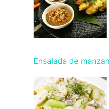
Ensalada de manzan