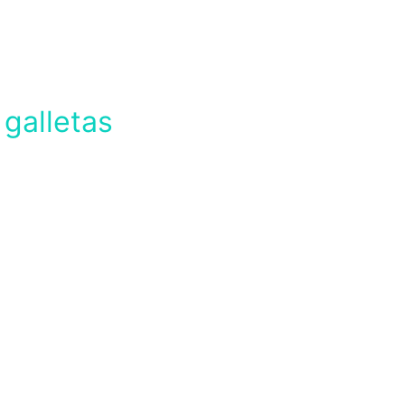
 galletas