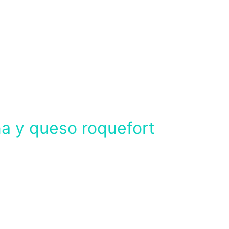
a y queso roquefort