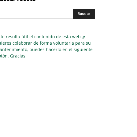
 te resulta útil el contenido de esta web ,y
ieres colaborar de forma voluntaria para su
antenimiento, puedes hacerlo en el siguiente
tón. Gracias.