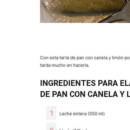
Con esta tarta de pan con canela y limón po
tarda mucho en hacerla.
INGREDIENTES PARA EL
DE PAN CON CANELA Y 
Leche entera (350 ml)