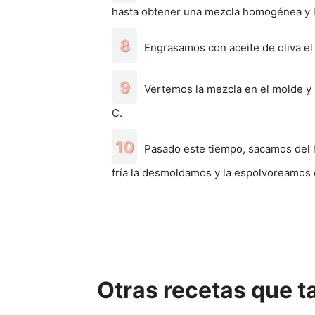
hasta obtener una mezcla homogénea y l
Engrasamos con aceite de oliva el
Vertemos la mezcla en el molde 
C.
Pasado este tiempo, sacamos del 
fría la desmoldamos y la espolvoreamos 
Otras recetas que ta