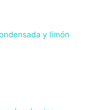
 condensada y limón