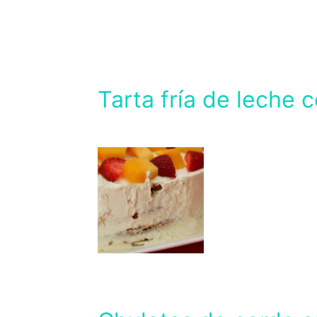
Tarta fría de leche