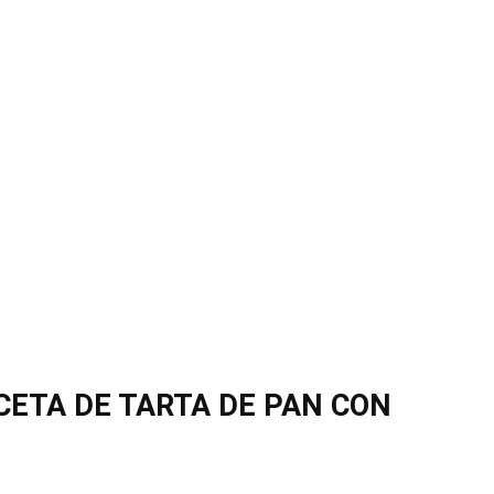
CETA DE TARTA DE PAN CON