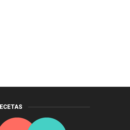
ECETAS