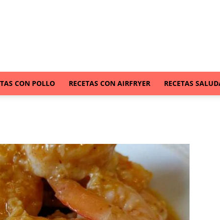
ETAS CON POLLO
RECETAS CON AIRFRYER
RECETAS SALUD