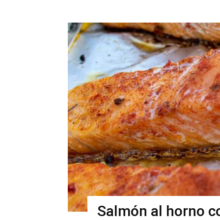
Salmón al horno c