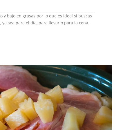
ro y bajo en grasas por lo que es ideal si buscas
, ya sea para el día, para llevar o para la cena.