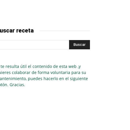
uscar receta
 te resulta útil el contenido de esta web ,y
ieres colaborar de forma voluntaria para su
antenimiento, puedes hacerlo en el siguiente
tón. Gracias.