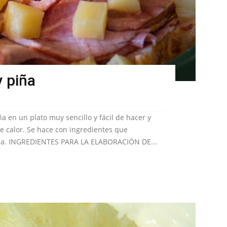
y piña
a en un plato muy sencillo y fácil de hacer y
e calor. Se hace con ingredientes que
a. INGREDIENTES PARA LA ELABORACIÓN DE...