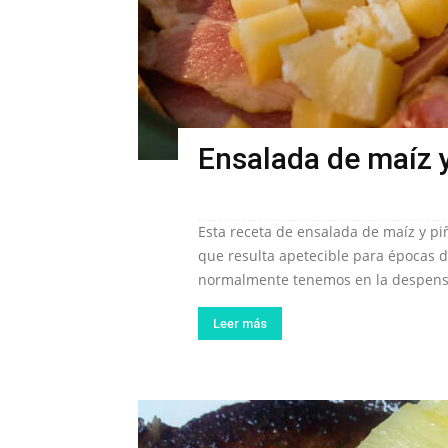
Ensalada de maíz 
Esta receta de ensalada de maíz y piñ
que resulta apetecible para épocas d
normalmente tenemos en la despens
Leer más