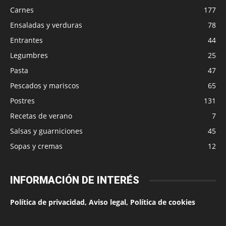
Carnes
177
Ensaladas y verduras
78
Entrantes
44
Legumbres
25
Pasta
47
Pescados y mariscos
65
Postres
131
Recetas de verano
7
Salsas y guarniciones
45
Sopas y cremas
12
INFORMACIÓN DE INTERÉS
Política de privacidad, Aviso legal, Política de cookies