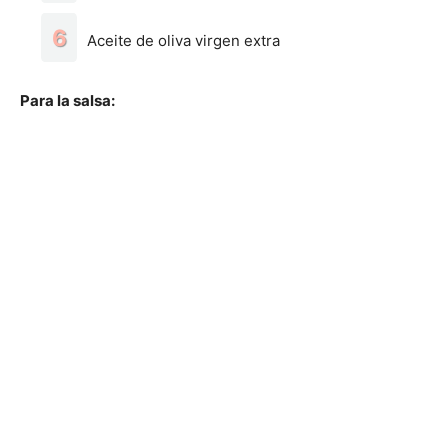
Aceite de oliva virgen extra
Para la salsa: