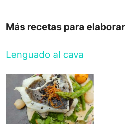
Más recetas para elaborar
Lenguado al cava