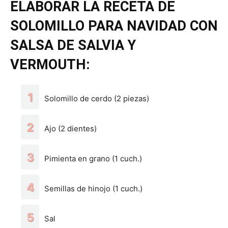
ELABORAR LA RECETA DE
SOLOMILLO PARA NAVIDAD CON
SALSA DE SALVIA Y
VERMOUTH:
Solomillo de cerdo (2 piezas)
Ajo (2 dientes)
Pimienta en grano (1 cuch.)
Semillas de hinojo (1 cuch.)
Sal