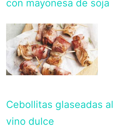
con mayonesa de soja
Cebollitas glaseadas al
vino dulce