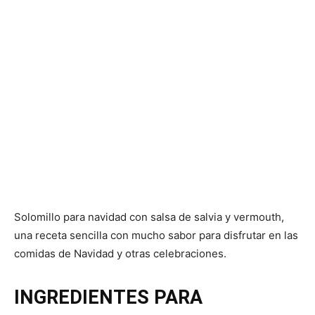
Solomillo para navidad con salsa de salvia y vermouth,
una receta sencilla con mucho sabor para disfrutar en las
comidas de Navidad y otras celebraciones.
INGREDIENTES PARA