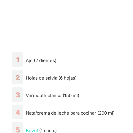
Ajo (2 dientes)
Hojas de salvia (6 hojas)
Vermouth blanco (150 ml)
Nata/crema de leche para cocinar (200 ml)
Bovril
(1 cuch.)