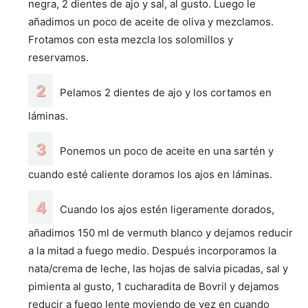
negra, 2 dientes de ajo y sal, al gusto. Luego le
añadimos un poco de aceite de oliva y mezclamos.
Frotamos con esta mezcla los solomillos y
reservamos.
Pelamos 2 dientes de ajo y los cortamos en
láminas.
Ponemos un poco de aceite en una sartén y
cuando esté caliente doramos los ajos en láminas.
Cuando los ajos estén ligeramente dorados,
añadimos 150 ml de vermuth blanco y dejamos reducir
a la mitad a fuego medio. Después incorporamos la
nata/crema de leche, las hojas de salvia picadas, sal y
pimienta al gusto, 1 cucharadita de Bovril y dejamos
reducir a fuego lente moviendo de vez en cuando