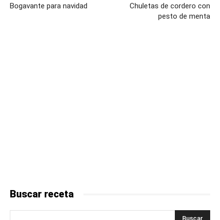
Bogavante para navidad
Chuletas de cordero con
pesto de menta
Buscar receta