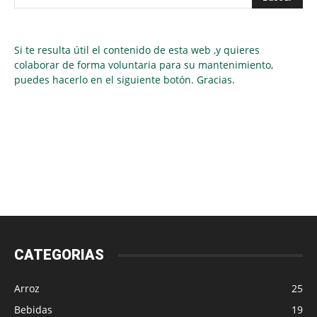
Si te resulta útil el contenido de esta web ,y quieres
colaborar de forma voluntaria para su mantenimiento,
puedes hacerlo en el siguiente botón. Gracias.
CATEGORIAS
Arroz
25
Bebidas
19