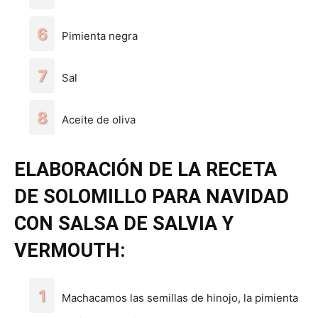
Pimienta negra
Sal
Aceite de oliva
ELABORACIÓN DE LA RECETA
DE SOLOMILLO PARA NAVIDAD
CON SALSA DE SALVIA Y
VERMOUTH:
Machacamos las semillas de hinojo, la pimienta