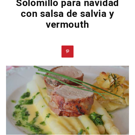
Solomillo para navidad
con salsa de salvia y
vermouth