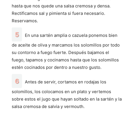
hasta que nos quede una salsa cremosa y densa.
Rectificamos sal y pimienta si fuera necesario.
Reservamos.
En una sartén amplia o cazuela ponemos bien
de aceite de oliva y marcamos los solomillos por todo
su contorno a fuego fuerte. Después bajamos el
fuego, tapamos y cocinamos hasta que los solomillos
estén cocinados por dentro a nuestro gusto.
Antes de servir, cortamos en rodajas los
solomillos, los colocamos en un plato y vertemos
sobre estos el jugo que hayan soltado en la sartén y la
salsa cremosa de salvia y vermouth.