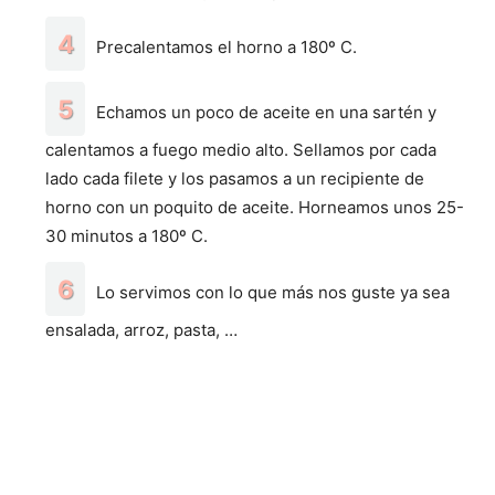
Precalentamos el horno a 180º C.
Echamos un poco de aceite en una sartén y
calentamos a fuego medio alto. Sellamos por cada
lado cada filete y los pasamos a un recipiente de
horno con un poquito de aceite. Horneamos unos 25-
30 minutos a 180º C.
Lo servimos con lo que más nos guste ya sea
ensalada, arroz, pasta, …