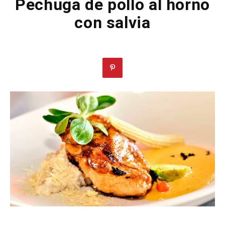
Pechuga de pollo al horno
con salvia