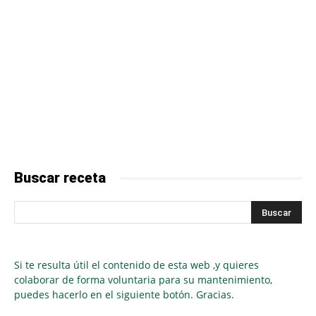
Buscar receta
Si te resulta útil el contenido de esta web ,y quieres
colaborar de forma voluntaria para su mantenimiento,
puedes hacerlo en el siguiente botón. Gracias.