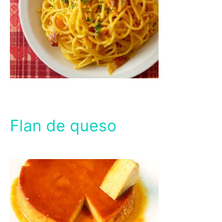
Flan de queso