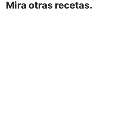
Mira otras recetas.