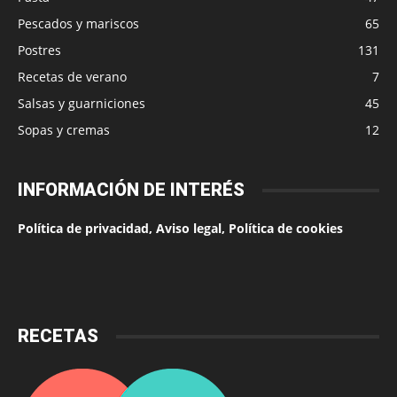
Pescados y mariscos
65
Postres
131
Recetas de verano
7
Salsas y guarniciones
45
Sopas y cremas
12
INFORMACIÓN DE INTERÉS
Política de privacidad, Aviso legal, Política de cookies
RECETAS