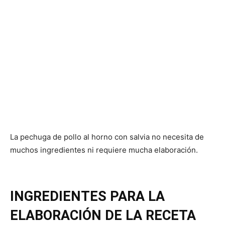
La pechuga de pollo al horno con salvia no necesita de
muchos ingredientes ni requiere mucha elaboración.
INGREDIENTES PARA LA
ELABORACIÓN DE LA RECETA