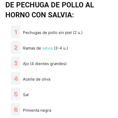
DE PECHUGA DE POLLO AL
HORNO CON SALVIA:
Pechugas de pollo sin piel (2 u.)
Ramas de
salvia
(3-4 u.)
Ajo (4 dientes grandes)
Aceite de oliva
Sal
Pimienta negra