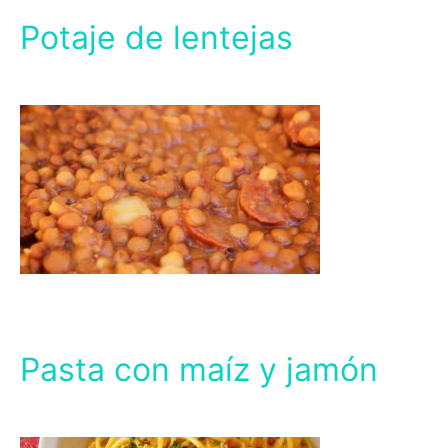
Potaje de lentejas
Pasta con maíz y jamón