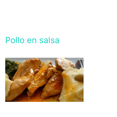
Pollo en salsa