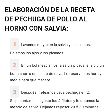
ELABORACIÓN DE LA RECETA
DE PECHUGA DE POLLO AL
HORNO CON SALVIA:
Lavamos muy bien la salvia y la picamos.
Pelamos los ajos y los picamos.
En un bol mezclamos la salvia picada, el ajo y un
buen chorro de aceite de oliva. Lo reservamos hora y
media para que macere.
Después fileteamos cada pechuga en 2.
Salpimentamos al gusto los 4 filetes y le untamos la
mezcla de salvia. Dejamos reposar 20 ó 30 minutos.