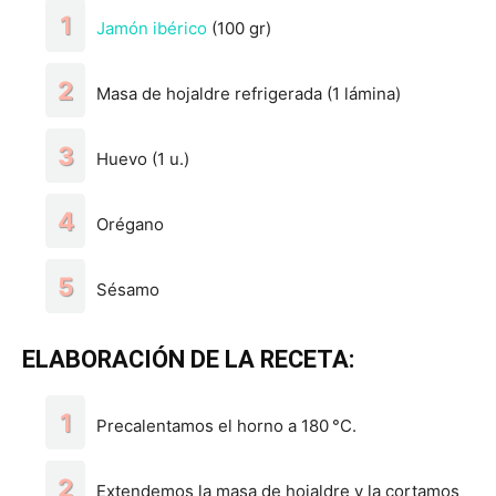
Jamón ibérico
(100 gr)
Masa de hojaldre refrigerada (1 lámina)
Huevo (1 u.)
Orégano
Sésamo
ELABORACIÓN DE LA RECETA:
Precalentamos el horno a 180 °C.
Extendemos la masa de hojaldre y la cortamos