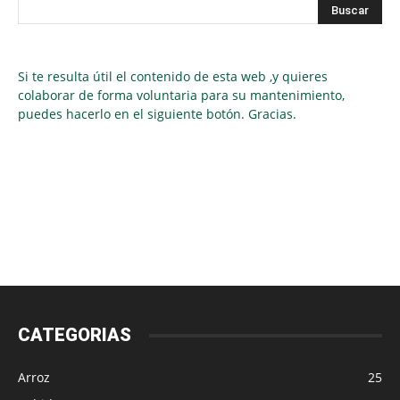
Si te resulta útil el contenido de esta web ,y quieres
colaborar de forma voluntaria para su mantenimiento,
puedes hacerlo en el siguiente botón. Gracias.
CATEGORIAS
Arroz
25