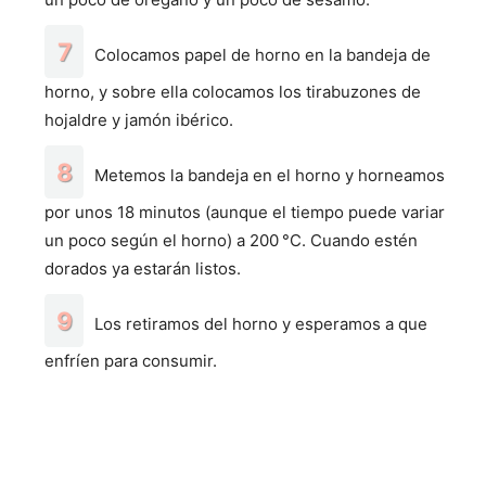
Colocamos papel de horno en la bandeja de
horno, y sobre ella colocamos los tirabuzones de
hojaldre y jamón ibérico.
Metemos la bandeja en el horno y horneamos
por unos 18 minutos (aunque el tiempo puede variar
un poco según el horno) a 200 °C. Cuando estén
dorados ya estarán listos.
Los retiramos del horno y esperamos a que
enfríen para consumir.