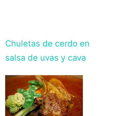
Chuletas de cerdo en
salsa de uvas y cava