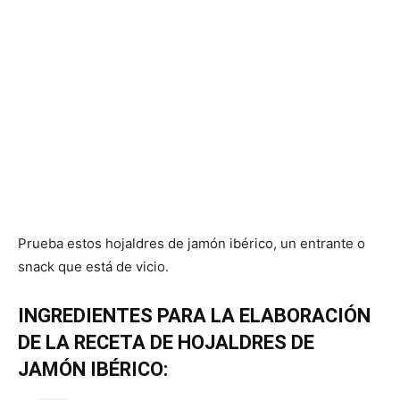
Prueba estos hojaldres de jamón ibérico, un entrante o
snack que está de vicio.
INGREDIENTES PARA LA ELABORACIÓN
DE LA RECETA DE HOJALDRES DE
JAMÓN IBÉRICO: