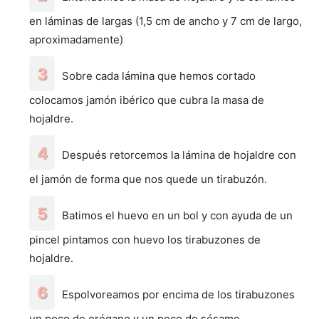
en láminas de largas (1,5 cm de ancho y 7 cm de largo,
aproximadamente)
Sobre cada lámina que hemos cortado
colocamos jamón ibérico que cubra la masa de
hojaldre.
Después retorcemos la lámina de hojaldre con
el jamón de forma que nos quede un tirabuzón.
Batimos el huevo en un bol y con ayuda de un
pincel pintamos con huevo los tirabuzones de
hojaldre.
Espolvoreamos por encima de los tirabuzones
un poco de orégano y un poco de sésamo.