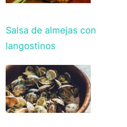
Salsa de almejas con
langostinos