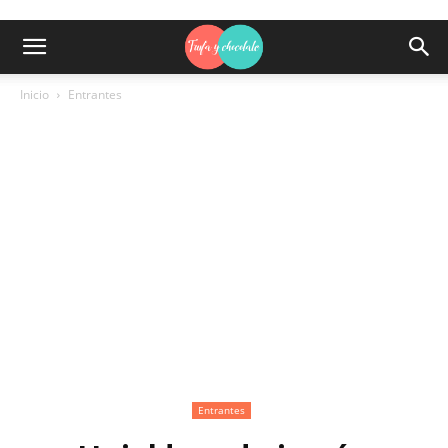
Inicio
Entrantes
Entrantes