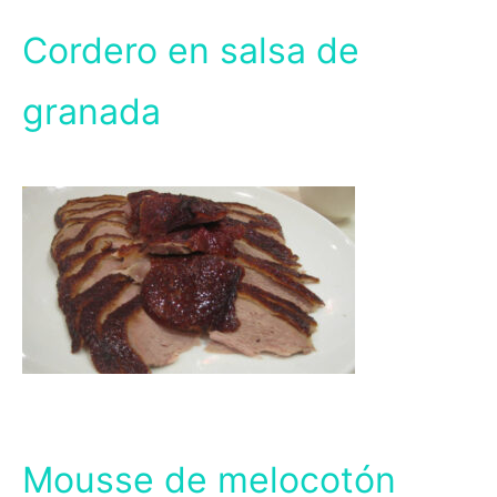
Cordero en salsa de
granada
Mousse de melocotón