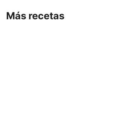
Más recetas