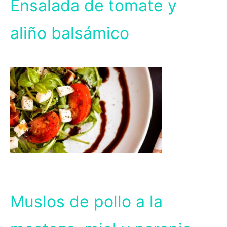
Ensalada de tomate y
aliño balsámico
Muslos de pollo a la