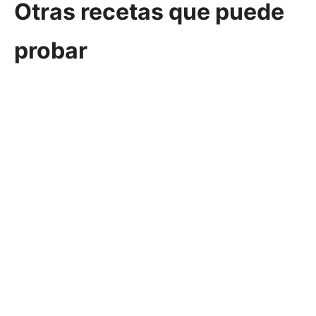
Otras recetas que puede
probar