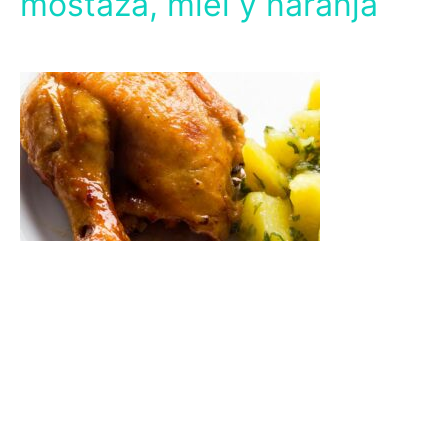
mostaza, miel y naranja