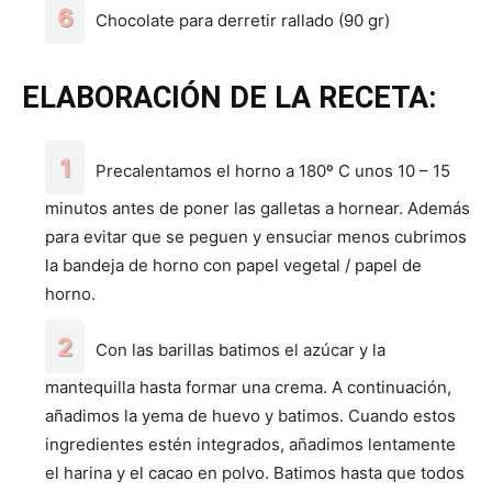
Chocolate para derretir rallado (90 gr)
ELABORACIÓN DE LA RECETA:
Precalentamos el horno a 180º C unos 10 – 15
minutos antes de poner las galletas a hornear. Además
para evitar que se peguen y ensuciar menos cubrimos
la bandeja de horno con papel vegetal / papel de
horno.
Con las barillas batimos el azúcar y la
mantequilla hasta formar una crema. A continuación,
añadimos la yema de huevo y batimos. Cuando estos
ingredientes estén integrados, añadimos lentamente
el harina y el cacao en polvo. Batimos hasta que todos