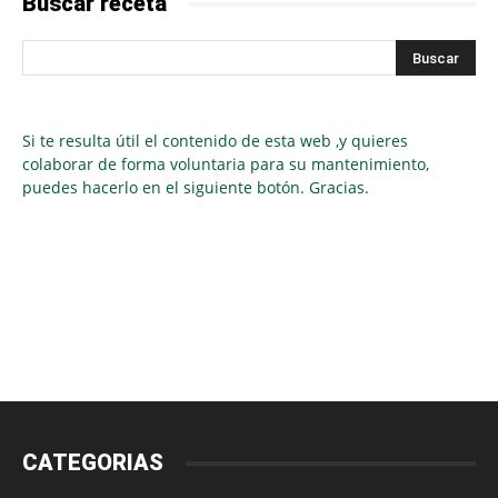
Buscar receta
Si te resulta útil el contenido de esta web ,y quieres
colaborar de forma voluntaria para su mantenimiento,
puedes hacerlo en el siguiente botón. Gracias.
CATEGORIAS