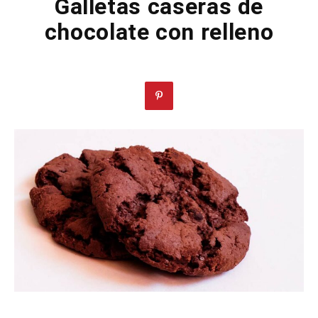
Galletas caseras de
chocolate con relleno