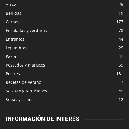
Arroz
25
Bebidas
19
Carnes
177
Ensaladas y verduras
78
Entrantes
44
Legumbres
25
Pasta
47
Pescados y mariscos
65
Postres
131
Recetas de verano
7
Salsas y guarniciones
45
Sopas y cremas
12
INFORMACIÓN DE INTERÉS