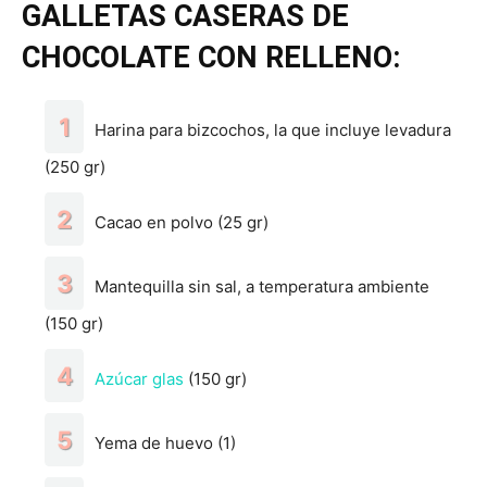
GALLETAS CASERAS DE
CHOCOLATE CON RELLENO:
Harina para bizcochos, la que incluye levadura
(250 gr)
Cacao en polvo (25 gr)
Mantequilla sin sal, a temperatura ambiente
(150 gr)
Azúcar glas
(150 gr)
Yema de huevo (1)