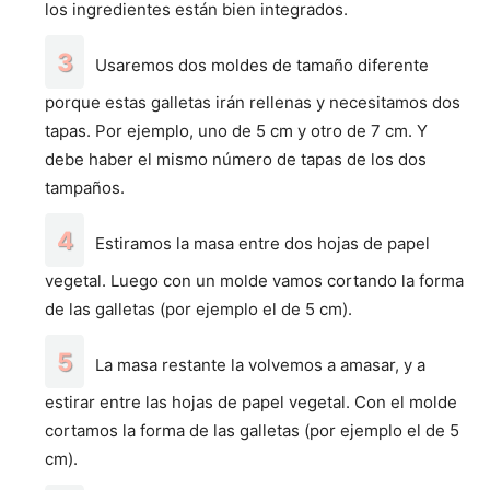
los ingredientes están bien integrados.
Usaremos dos moldes de tamaño diferente
porque estas galletas irán rellenas y necesitamos dos
tapas. Por ejemplo, uno de 5 cm y otro de 7 cm. Y
debe haber el mismo número de tapas de los dos
tampaños.
Estiramos la masa entre dos hojas de papel
vegetal. Luego con un molde vamos cortando la forma
de las galletas (por ejemplo el de 5 cm).
La masa restante la volvemos a amasar, y a
estirar entre las hojas de papel vegetal. Con el molde
cortamos la forma de las galletas (por ejemplo el de 5
cm).