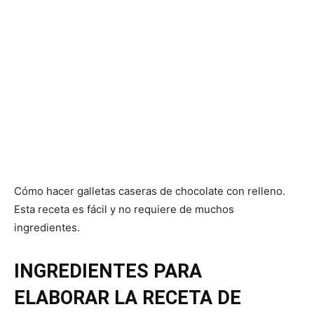
Cómo hacer galletas caseras de chocolate con relleno.
Esta receta es fácil y no requiere de muchos
ingredientes.
INGREDIENTES PARA
ELABORAR LA RECETA DE