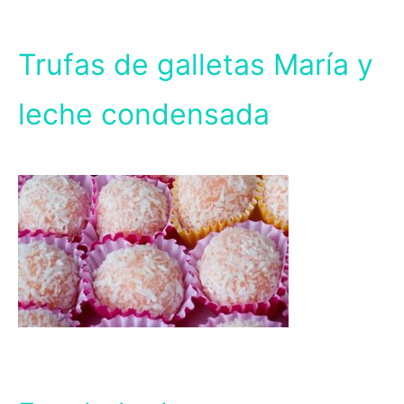
Trufas de galletas María y
leche condensada