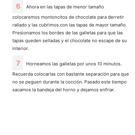
Ahora en las tapas de menor tamaño
colocaremos montoncitos de chocolate para derretir
rallado y las cubrimos con las tapas de mayor tamaño.
Presionamos los bordes de las galletas para que las
tapas queden selladas y el chocolate no escape de su
interior.
Horneamos las galletas por unos 10 minutos.
Recuerda colocarlas con bastante separación para que
no se peguen durante la cocción. Pasado este tiempo
sacamos la bandeja del horno y dejamos enfriar.