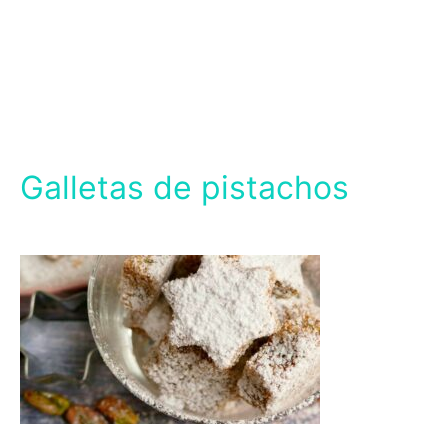
Galletas de pistachos