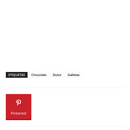
ETIQUETAS
Chocolate
Dulce
Galletas
Pinterest