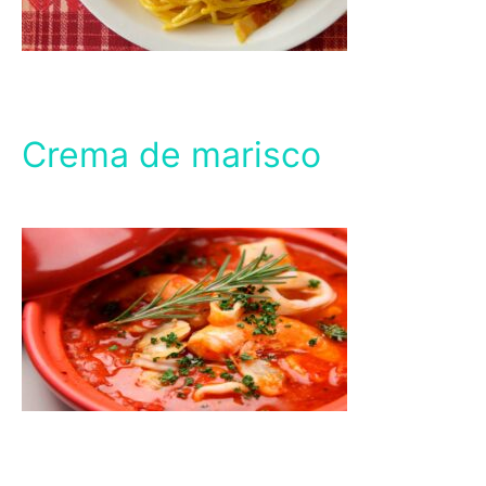
Crema de marisco