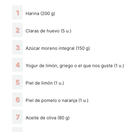
Harina (200 g)
Claras de huevo (5 u.)
Azúcar moreno integral (150 g)
Yogur de limón, griego o el que nos guste (1 u.)
Piel de limón (1 u.)
Piel de pomelo o naranja (1 u.)
Aceite de oliva (80 g)