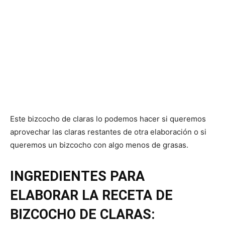
Este bizcocho de claras lo podemos hacer si queremos
aprovechar las claras restantes de otra elaboración o si
queremos un bizcocho con algo menos de grasas.
INGREDIENTES PARA
ELABORAR LA RECETA DE
BIZCOCHO DE CLARAS: