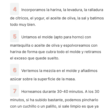
Incorporamos la harina, la levadura, la ralladura
de cítricos, el yogur, el aceite de oliva, la sal y batimos
todo muy bien.
Untamos el molde (apto para horno) con
mantequilla o aceite de oliva y espolvoreamos con
harina de forma que cubra todo el molde y retiramos
el exceso que quede suelto.
Vertemos la mezcla en el molde y añadimos
azúcar sobre la superficie de la masa.
Horneamos durante 30-40 minutos. A los 30
minutos, si ha subido bastante, podemos pincharlo
con un cuchillo o un palillo, si sale limpio es que ya