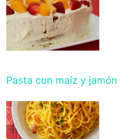
Pasta con maíz y jamón