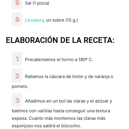
Sal (1 pizca)
Levadura
, un sobre (15 g.)
ELABORACIÓN DE LA RECETA:
Precalentamos el horno a 180º C.
Rallamos la cáscara de limón y de naranja o
pomelo.
Añadimos en un bol las claras y el azúcar y
batimos con varillas hasta conseguir una textura
espesa. Cuanto más montemos las claras más
esponjoso nos saldrá el bizcocho.