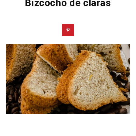
Bizcocho de claras