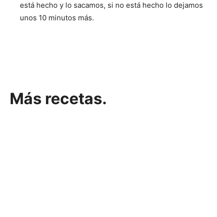
está hecho y lo sacamos, si no está hecho lo dejamos
unos 10 minutos más.
Más recetas.