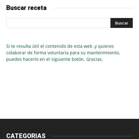
Buscar receta
Si te resulta útil el contenido de esta web ,y quieres
colaborar de forma voluntaria para su mantenimiento,
puedes hacerlo en el siguiente botón. Gracias.
CATEGORIAS