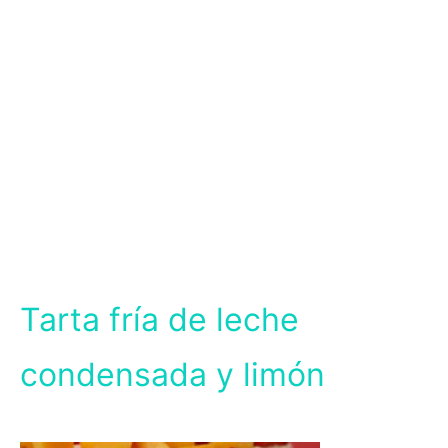
Tarta fría de leche
condensada y limón