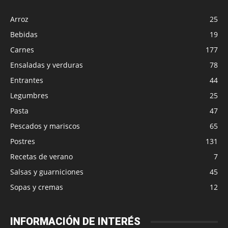
Arroz
25
Bebidas
19
Carnes
177
Ensaladas y verduras
78
Entrantes
44
Legumbres
25
Pasta
47
Pescados y mariscos
65
Postres
131
Recetas de verano
7
Salsas y guarniciones
45
Sopas y cremas
12
INFORMACIÓN DE INTERÉS