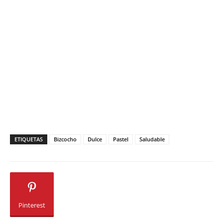
ETIQUETAS
Bizcocho
Dulce
Pastel
Saludable
Pinterest