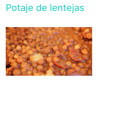
Potaje de lentejas