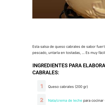
Esta salsa de queso cabrales de sabor fuer
pescado, untarla en tostadas, … Es muy fácil
INGREDIENTES PARA ELABORA
CABRALES:
Queso cabrales (200 gr)
Nata/crema de leche
para cocinar 