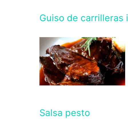
Guiso de carrilleras 
Salsa pesto