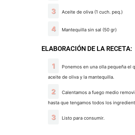
Aceite de oliva (1 cuch. peq.)
Mantequilla sin sal (50 gr)
ELABORACIÓN DE LA RECETA:
Ponemos en una olla pequeña el qu
aceite de oliva y la mantequilla.
Calentamos a fuego medio removi
hasta que tengamos todos los ingrediente
Listo para consumir.