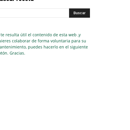
 te resulta útil el contenido de esta web ,y
ieres colaborar de forma voluntaria para su
antenimiento, puedes hacerlo en el siguiente
tón. Gracias.