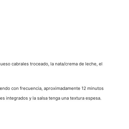
eso cabrales troceado, la nata/crema de leche, el
endo con frecuencia, aproximadamente 12 minutos
s integrados y la salsa tenga una textura espesa.