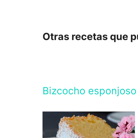
Otras recetas que 
Bizcocho esponjoso