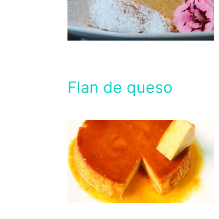
Flan de queso