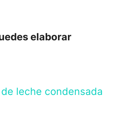
puedes elaborar
 de leche condensada