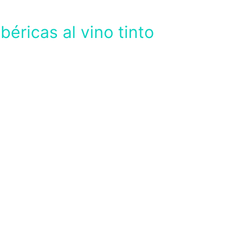
ibéricas al vino tinto