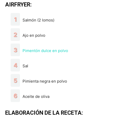
AIRFRYER:
Salmón (2 lomos)
Ajo en polvo
Pimentón dulce en polvo
Sal
Pimienta negra en polvo
Aceite de oliva
ELABORACIÓN DE LA RECETA: