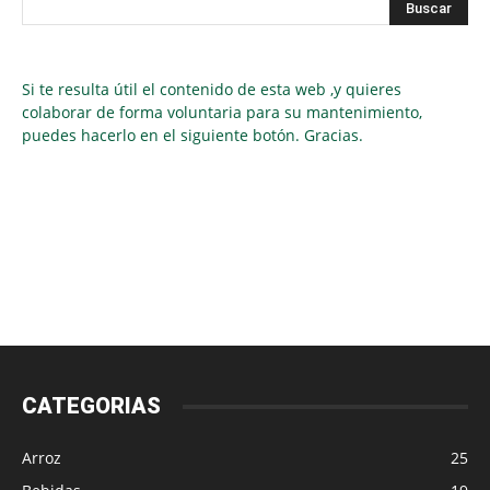
Si te resulta útil el contenido de esta web ,y quieres
colaborar de forma voluntaria para su mantenimiento,
puedes hacerlo en el siguiente botón. Gracias.
CATEGORIAS
Arroz
25