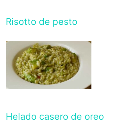
Risotto de pesto
Helado casero de oreo