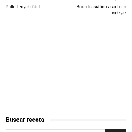
Pollo teriyaki fácil
Brócoli asiático asado en
airfryer
Buscar receta