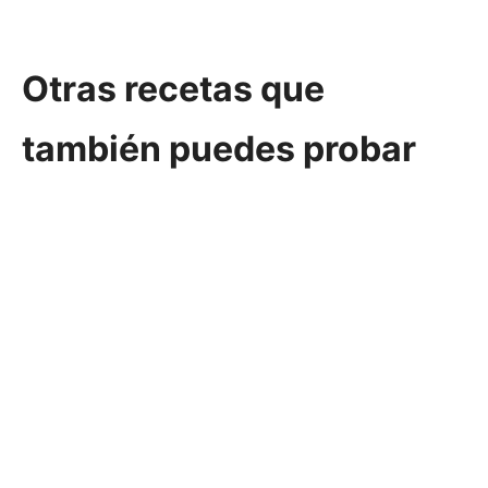
Otras recetas que
también puedes probar