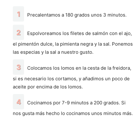
Precalentamos a 180 grados unos 3 minutos.
Espolvoreamos los filetes de salmón con el ajo,
el pimentón dulce, la pimienta negra y la sal. Ponemos
las especias y la sal a nuestro gusto.
Colocamos los lomos en la cesta de la freidora,
si es necesario los cortamos, y añadimos un poco de
aceite por encima de los lomos.
Cocinamos por 7-9 minutos a 200 grados. Si
nos gusta más hecho lo cocinamos unos minutos más.