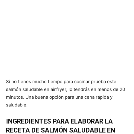
Si no tienes mucho tiempo para cocinar prueba este
salmón saludable en airfryer, lo tendrás en menos de 20
minutos. Una buena opción para una cena rápida y
saludable.
INGREDIENTES PARA ELABORAR LA
RECETA DE SALMÓN SALUDABLE EN