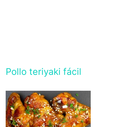
Pollo teriyaki fácil