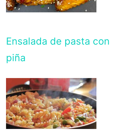
Ensalada de pasta con
piña